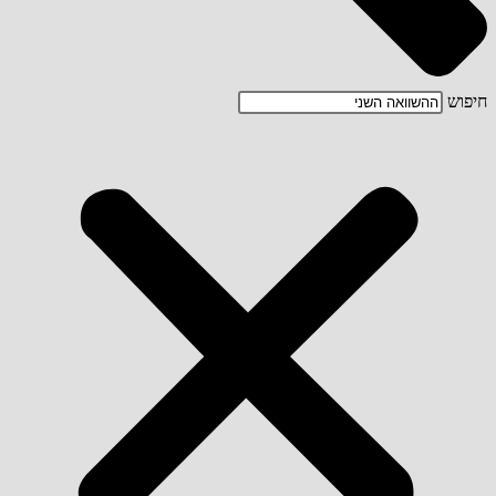
חיפוש