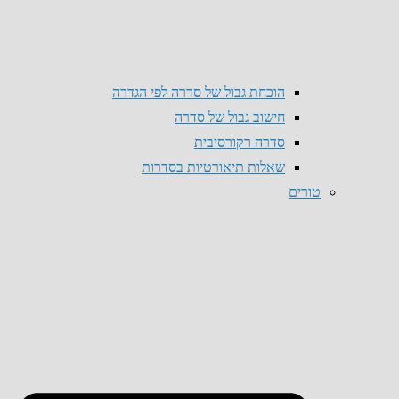
הוכחת גבול של סדרה לפי הגדרה
חישוב גבול של סדרה
סדרה רקורסיבית
שאלות תיאורטיות בסדרות
טורים