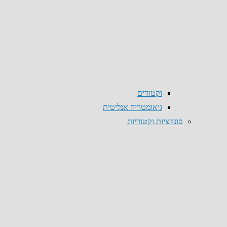
וקטורים
גיאומטריה אנליטית
פונקציות וקטוריות