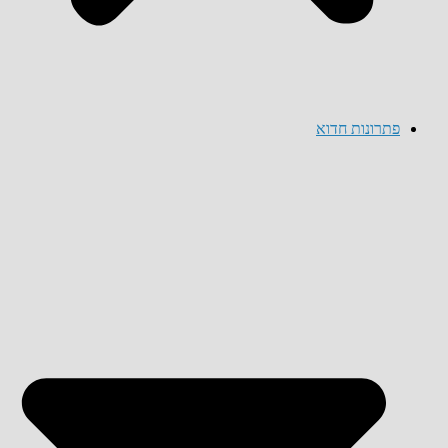
פתרונות חדוא