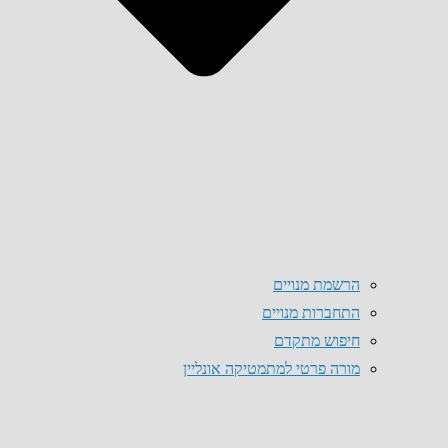
הרשמת מנויים
התחברות מנויים
חיפוש מתקדם
מורה פרטי למתמטיקה אונליין