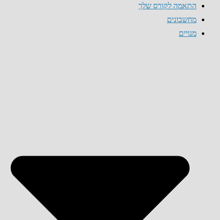
התאמה לקורס שלך
מחשבונים
מנויים