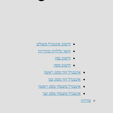
חישוב אינטגרל משולש
קואו' גליליות וכדוריות
חישוב נפח
חישוב מסה
אינטגרל קווי מסוג ראשון
אינטגרל קווי מסוג שני
אינטגרל משטחי מסוג ראשון
אינטגרל משטחי מסוג שני
סדרות