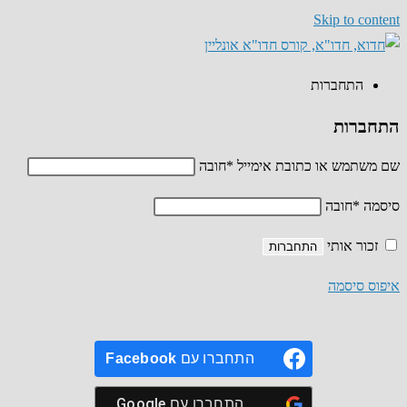
Skip to content
התחברות
התחברות
שם משתמש או כתובת אימייל
*
חובה
סיסמה
*
חובה
זכור אותי
התחברות
איפוס סיסמה
התחברו עם
Facebook
התחברו עם
Google