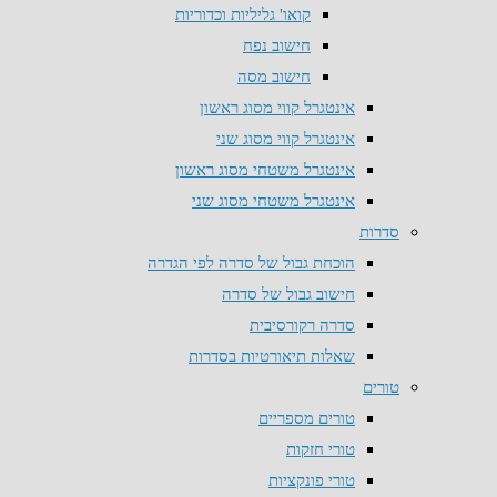
קואו' גליליות וכדוריות
חישוב נפח
חישוב מסה
אינטגרל קווי מסוג ראשון
אינטגרל קווי מסוג שני
אינטגרל משטחי מסוג ראשון
אינטגרל משטחי מסוג שני
סדרות
הוכחת גבול של סדרה לפי הגדרה
חישוב גבול של סדרה
סדרה רקורסיבית
שאלות תיאורטיות בסדרות
טורים
טורים מספריים
טורי חזקות
טורי פונקציות