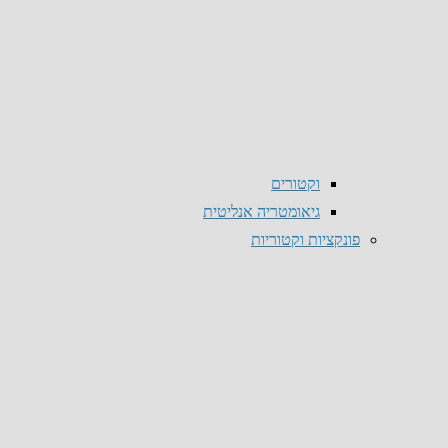
וקטורים
גיאומטריה אנליטית
פונקציות וקטוריות