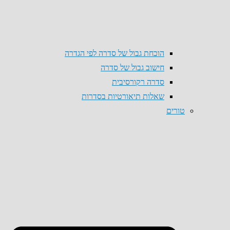
הוכחת גבול של סדרה לפי הגדרה
חישוב גבול של סדרה
סדרה רקורסיבית
שאלות תיאורטיות בסדרות
טורים