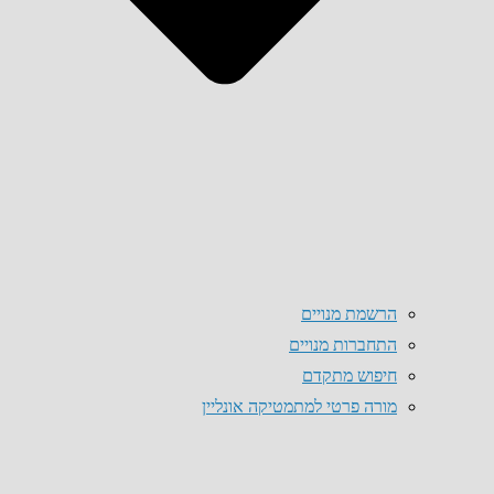
הרשמת מנויים
התחברות מנויים
חיפוש מתקדם
מורה פרטי למתמטיקה אונליין