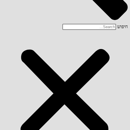
חיפוש