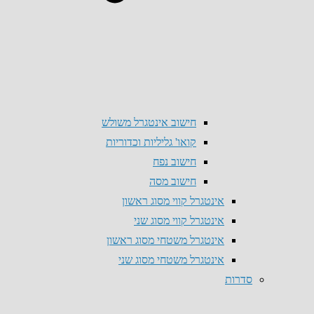
חישוב אינטגרל משולש
קואו' גליליות וכדוריות
חישוב נפח
חישוב מסה
אינטגרל קווי מסוג ראשון
אינטגרל קווי מסוג שני
אינטגרל משטחי מסוג ראשון
אינטגרל משטחי מסוג שני
סדרות