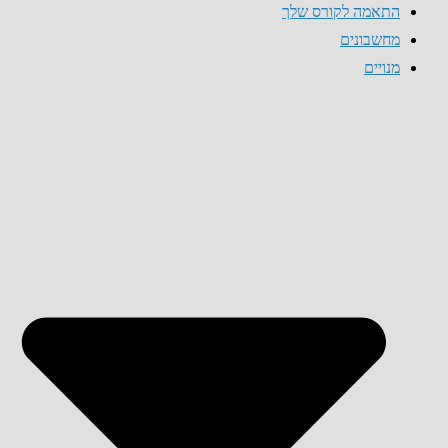
התאמה לקורס שלך
מחשבונים
מנויים