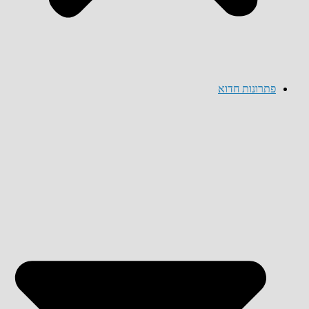
פתרונות חדוא