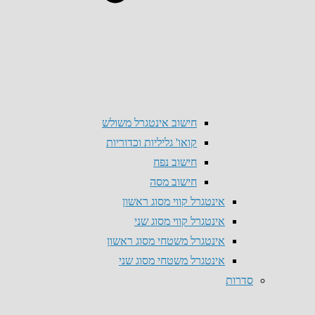
חישוב אינטגרל משולש
קואו' גליליות וכדוריות
חישוב נפח
חישוב מסה
אינטגרל קווי מסוג ראשון
אינטגרל קווי מסוג שני
אינטגרל משטחי מסוג ראשון
אינטגרל משטחי מסוג שני
סדרות