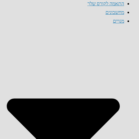
התאמה לקורס שלך
מחשבונים
מנויים