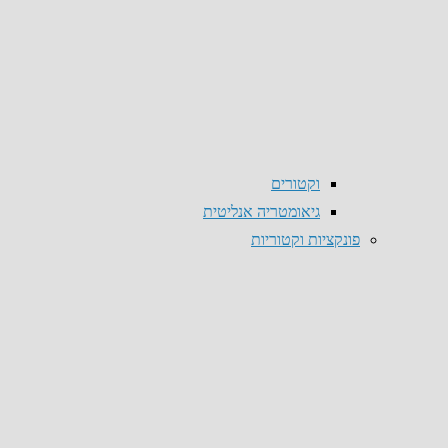
וקטורים
גיאומטריה אנליטית
פונקציות וקטוריות