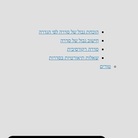
הוכחת גבול של סדרה לפי הגדרה
חישוב גבול של סדרה
סדרה רקורסיבית
שאלות תיאורטיות בסדרות
טורים