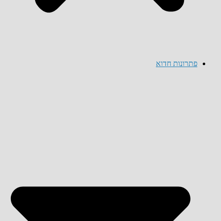
פתרונות חדוא