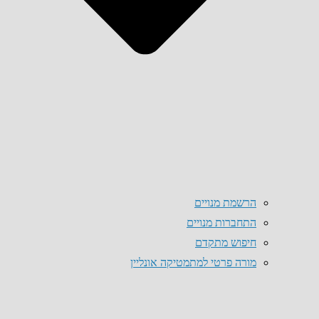
הרשמת מנויים
התחברות מנויים
חיפוש מתקדם
מורה פרטי למתמטיקה אונליין