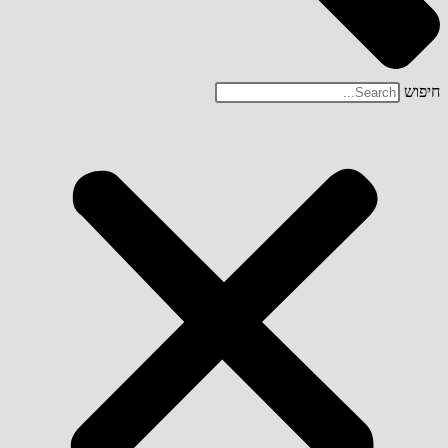
חיפוש