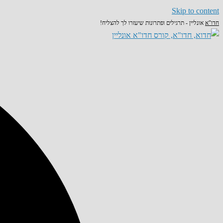
Skip to content
חדו"א
אונליין - תרגילים ופתרונות שיעזרו לך להצליח!