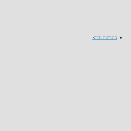
פתרונות חדוא