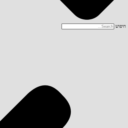
חיפוש