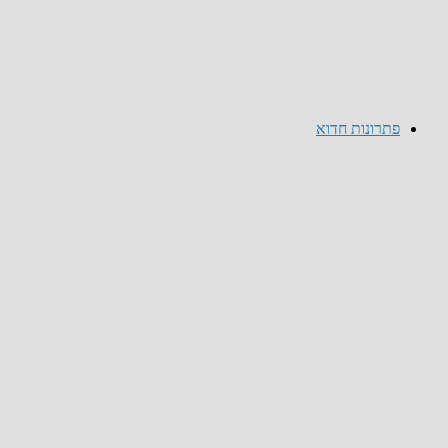
פתרונות חדוא