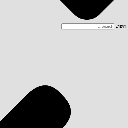
חיפוש