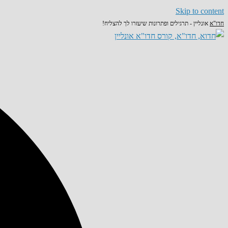
Skip to content
חדו"א
אונליין - תרגילים ופתרונות שיעזרו לך להצליח!