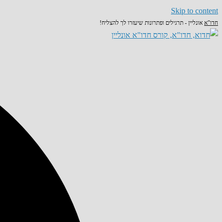
Skip to content
חדו"א
אונליין - תרגילים ופתרונות שיעזרו לך להצליח!