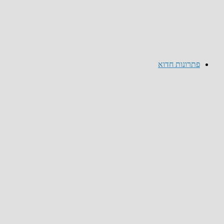
פתרונות חדוא