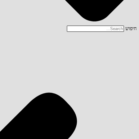
חיפוש