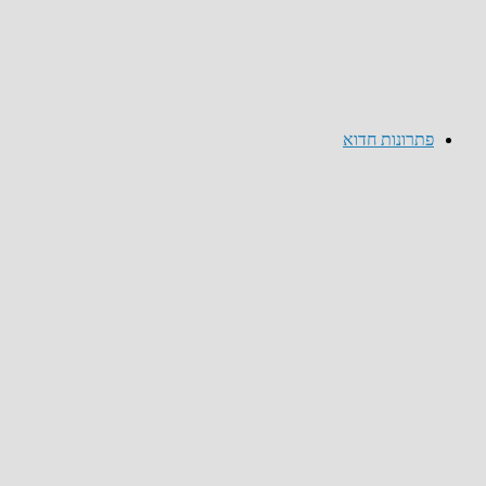
פתרונות חדוא