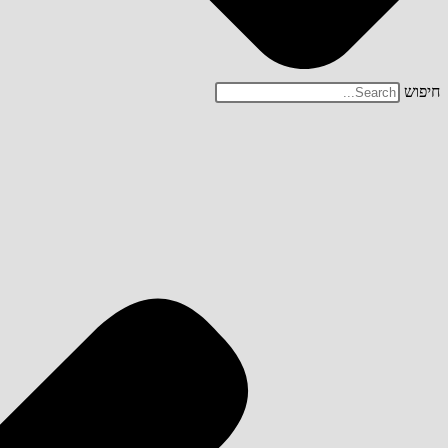
חיפוש