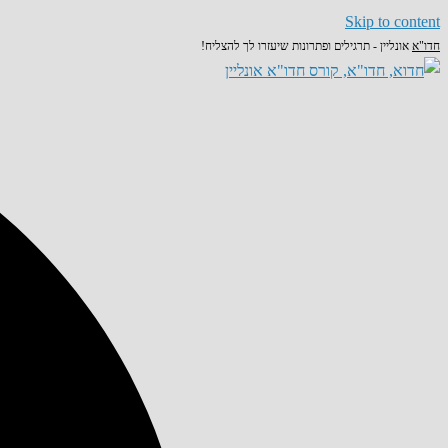
Skip to content
חדו"א
אונליין - תרגילים ופתרונות שיעזרו לך להצליח!