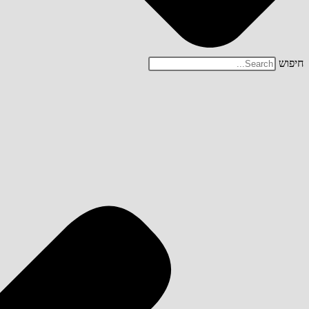
חיפוש