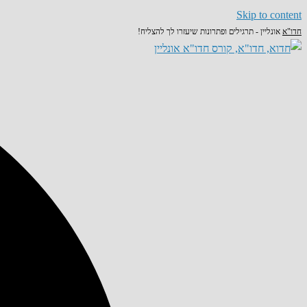
Skip to content
חדו"א
אונליין - תרגילים ופתרונות שיעזרו לך להצליח!