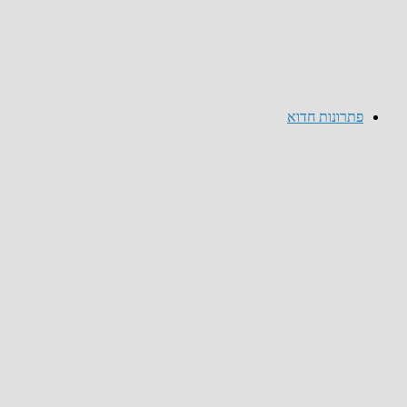
פתרונות חדוא