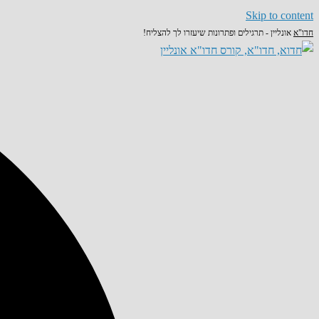
Skip to content
חדו"א
אונליין - תרגילים ופתרונות שיעזרו לך להצליח!