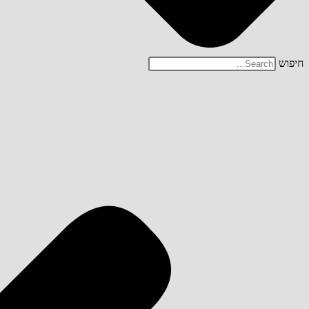
חיפוש