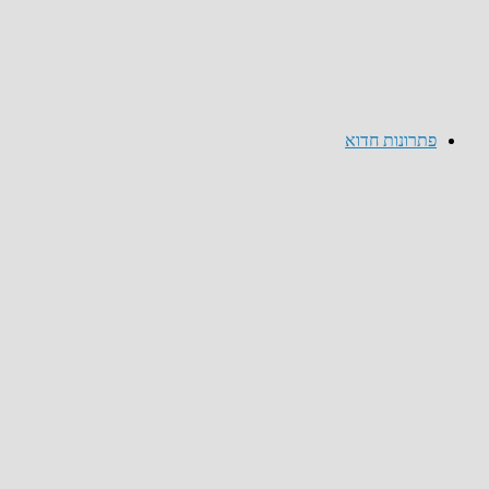
פתרונות חדוא