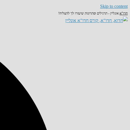
Skip to content
חדו"א
אונליין - תרגילים ופתרונות שיעזרו לך להצליח!