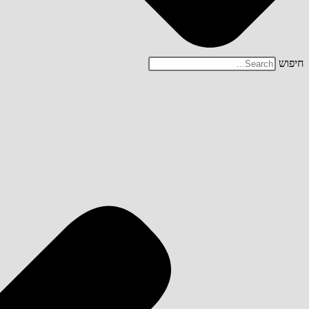
חיפוש