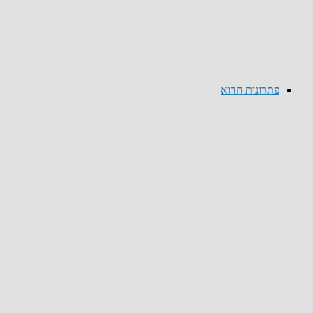
פתרונות חדוא