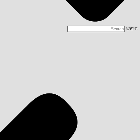
חיפוש