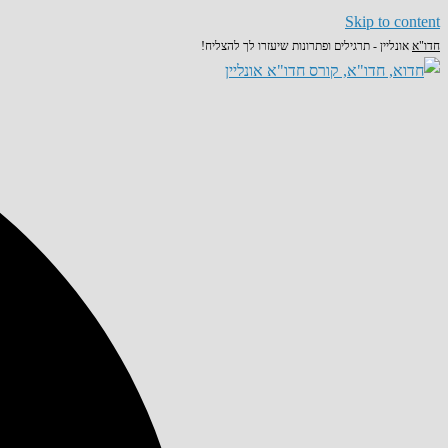
Skip to content
חדו"א
אונליין - תרגילים ופתרונות שיעזרו לך להצליח!