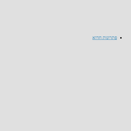
פתרונות חדוא