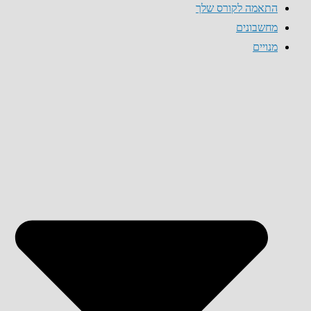
התאמה לקורס שלך
מחשבונים
מנויים