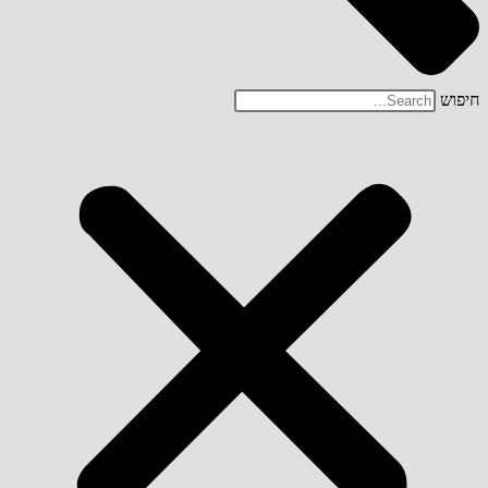
חיפוש