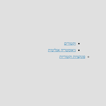
וקטורים
גיאומטריה אנליטית
פונקציות וקטוריות