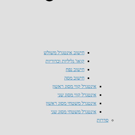
חישוב אינטגרל משולש
קואו' גליליות וכדוריות
חישוב נפח
חישוב מסה
אינטגרל קווי מסוג ראשון
אינטגרל קווי מסוג שני
אינטגרל משטחי מסוג ראשון
אינטגרל משטחי מסוג שני
סדרות