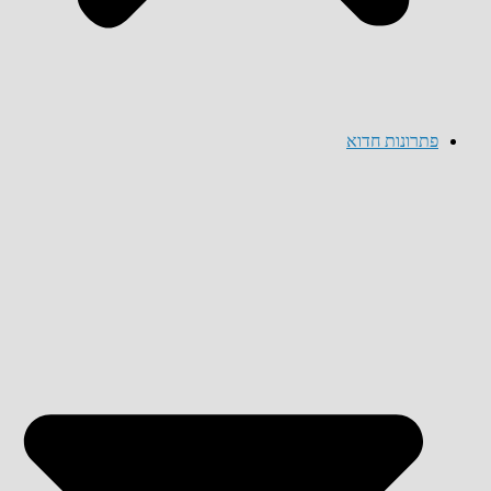
פתרונות חדוא