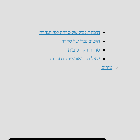
הוכחת גבול של סדרה לפי הגדרה
חישוב גבול של סדרה
סדרה רקורסיבית
שאלות תיאורטיות בסדרות
טורים