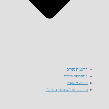
הרשמת מנויים
התחברות מנויים
חיפוש מתקדם
מורה פרטי למתמטיקה אונליין