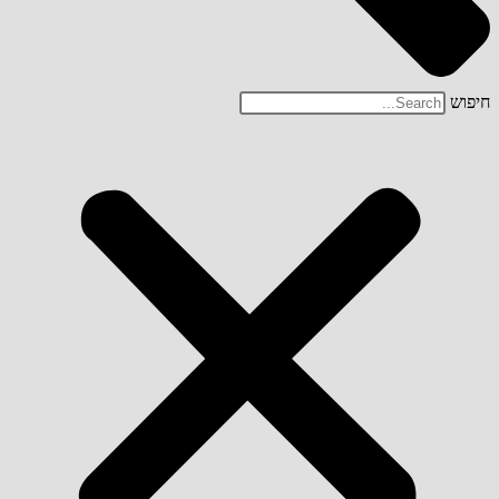
חיפוש