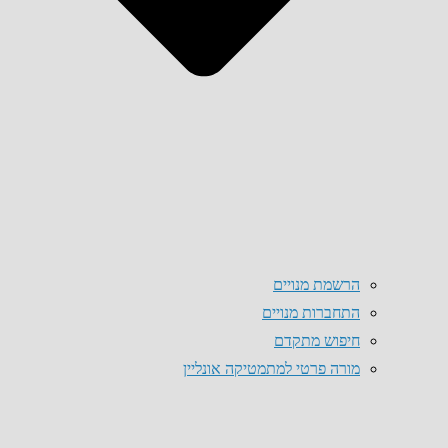
הרשמת מנויים
התחברות מנויים
חיפוש מתקדם
מורה פרטי למתמטיקה אונליין