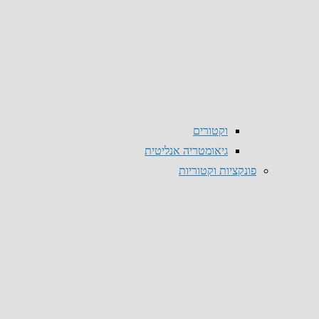
וקטורים
גיאומטריה אנליטית
פונקציות וקטוריות