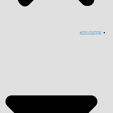
פתרונות חדוא