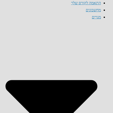
התאמה לקורס שלך
מחשבונים
מנויים