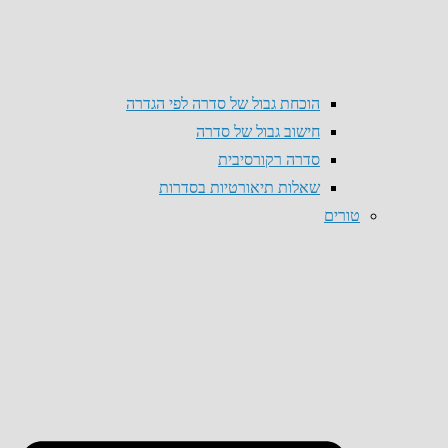
הוכחת גבול של סדרה לפי הגדרה
חישוב גבול של סדרה
סדרה רקורסיבית
שאלות תיאורטיות בסדרות
טורים