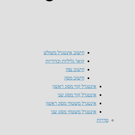
חישוב אינטגרל משולש
קואו' גליליות וכדוריות
חישוב נפח
חישוב מסה
אינטגרל קווי מסוג ראשון
אינטגרל קווי מסוג שני
אינטגרל משטחי מסוג ראשון
אינטגרל משטחי מסוג שני
סדרות