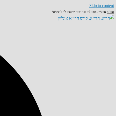
Skip to content
חדו"א
אונליין - תרגילים ופתרונות שיעזרו לך להצליח!