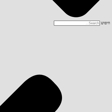
חיפוש