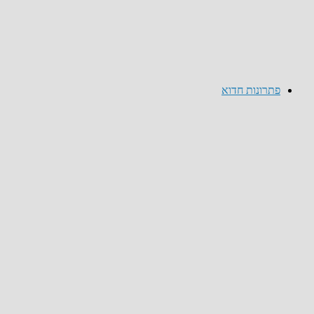
פתרונות חדוא