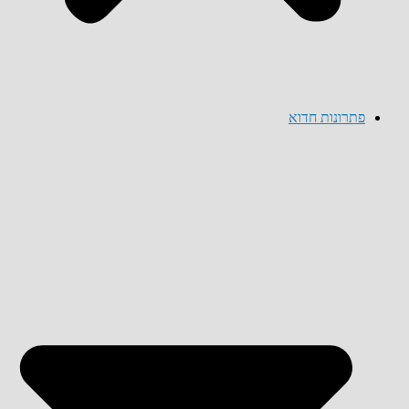
פתרונות חדוא