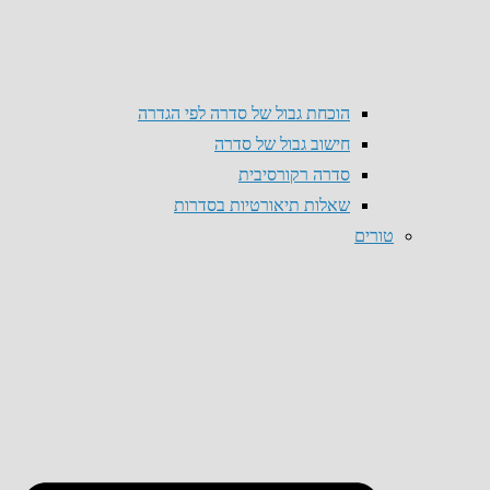
הוכחת גבול של סדרה לפי הגדרה
חישוב גבול של סדרה
סדרה רקורסיבית
שאלות תיאורטיות בסדרות
טורים