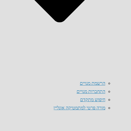
הרשמת מנויים
התחברות מנויים
חיפוש מתקדם
מורה פרטי למתמטיקה אונליין