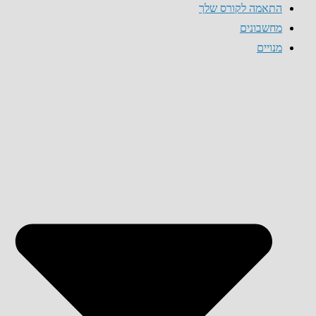
התאמה לקורס שלך
מחשבונים
מנויים