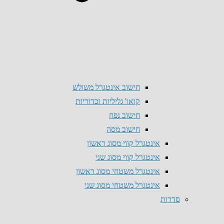
חישוב אינטגרל משולש
קואו' גליליות וכדוריות
חישוב נפח
חישוב מסה
אינטגרל קווי מסוג ראשון
אינטגרל קווי מסוג שני
אינטגרל משטחי מסוג ראשון
אינטגרל משטחי מסוג שני
סדרות