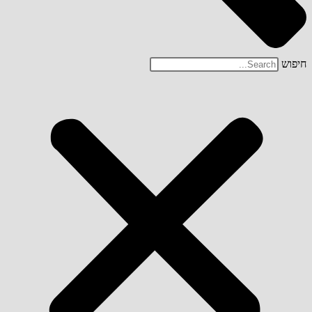
חיפוש