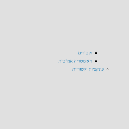
וקטורים
גיאומטריה אנליטית
פונקציות וקטוריות