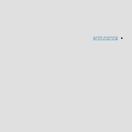
פתרונות חדוא