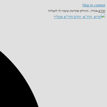
Skip to content
חדו"א
אונליין - תרגילים ופתרונות שיעזרו לך להצליח!