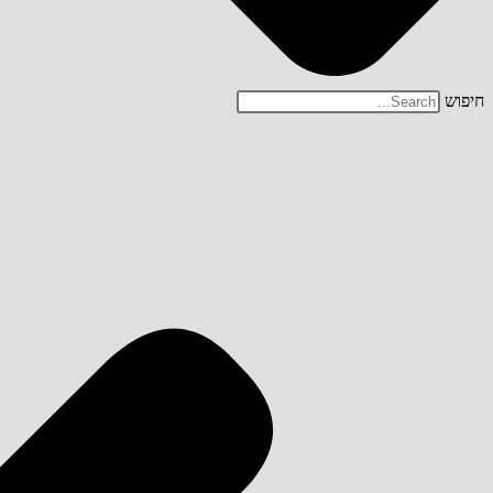
חיפוש