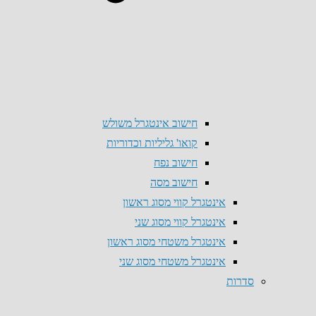
חישוב אינטגרל משולש
קואו' גליליות וכדוריות
חישוב נפח
חישוב מסה
אינטגרל קווי מסוג ראשון
אינטגרל קווי מסוג שני
אינטגרל משטחי מסוג ראשון
אינטגרל משטחי מסוג שני
סדרות