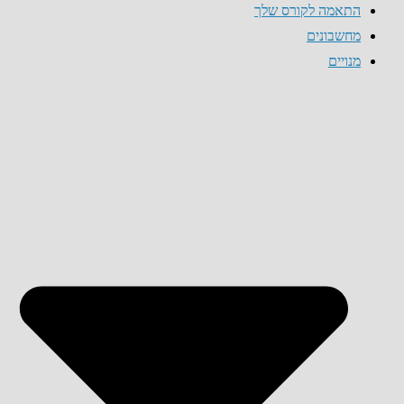
התאמה לקורס שלך
מחשבונים
מנויים