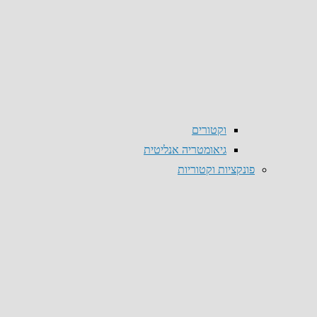
וקטורים
גיאומטריה אנליטית
פונקציות וקטוריות