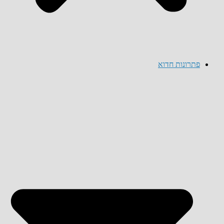
פתרונות חדוא