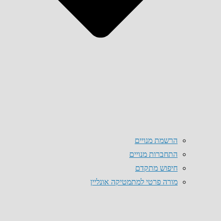
הרשמת מנויים
התחברות מנויים
חיפוש מתקדם
מורה פרטי למתמטיקה אונליין