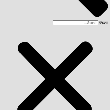
חיפוש