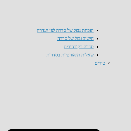
הוכחת גבול של סדרה לפי הגדרה
חישוב גבול של סדרה
סדרה רקורסיבית
שאלות תיאורטיות בסדרות
טורים