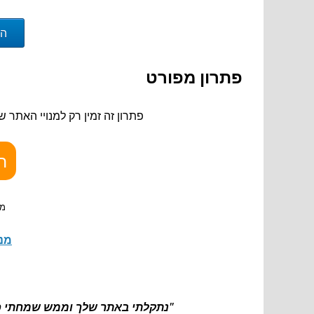
הצ
פתרון מפורט
פתרון זה זמין רק למנויי האתר ש
ה
מו
מנו
"נתקלתי באתר שלך וממש שמחתי כי ה