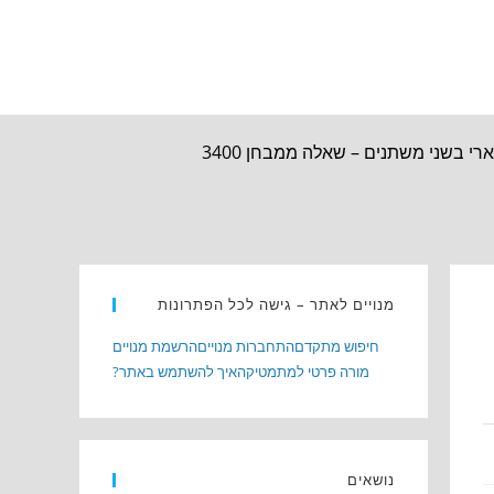
רי בשני משתנים – שאלה ממבחן 3400
מנויים לאתר – גישה לכל הפתרונות
חיפוש מתקדם
התחברות מנויים
הרשמת מנויים
מורה פרטי למתמטיקה
איך להשתמש באתר?
נושאים