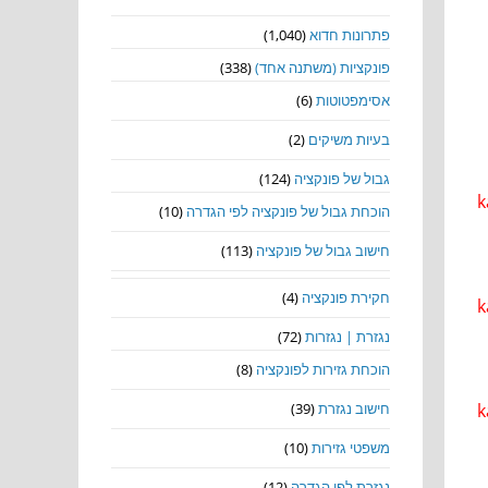
פתרונות חדוא
(1,040)
פונקציות (משתנה אחד)
(338)
אסימפטוטות
(6)
בעיות משיקים
(2)
גבול של פונקציה
(124)
k
הוכחת גבול של פונקציה לפי הגדרה
(10)
חישוב גבול של פונקציה
(113)
חקירת פונקציה
(4)
k
נגזרת | נגזרות
(72)
הוכחת גזירות לפונקציה
(8)
k
חישוב נגזרת
(39)
משפטי גזירות
(10)
נגזרת לפי הגדרה
(12)