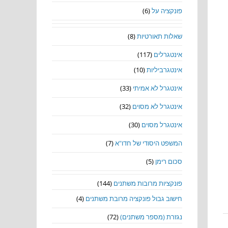
פונקציה על
(6)
שאלות תאורטיות
(8)
אינטגרלים
(117)
אינטגרביליות
(10)
אינטגרל לא אמיתי
(33)
אינטגרל לא מסוים
(32)
אינטגרל מסוים
(30)
המשפט היסודי של חדו"א
(7)
סכום רימן
(5)
פונקציות מרובות משתנים
(144)
חישוב גבול פונקציה מרובת משתנים
(4)
נגזרת (מספר משתנים)
(72)