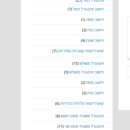
אינטגרל כפול
(21)
חישוב אינטגרל כפול
(7)
חישוב מסה
(1)
חישוב נפח
(2)
חישוב שטח
(4)
קואורדינטות קוטביות (פולריות)
(7)
אינטגרל משולש
(15)
חישוב אינטגרל משולש
(5)
חישוב מסה
(2)
חישוב נפח
(2)
קואורדינטות גליליות וכדוריות
(6)
אינטגרל משטחי מסוג ראשון
(6)
אינטגרל משטחי מסוג שני
(11)