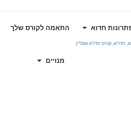
תרונות חדוא
התאמה לקורס שלך
מנויים