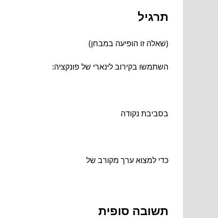
תרגיל
(שאלה זו הופיעה במבחן)
השתמשו בקירוב לינארי של פונקציה:
בסביבת נקודה
כדי למצוא ערך מקורב של
תשובה סופית