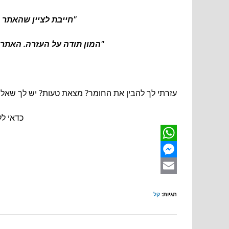
"חייבת לציין שהאתר 
"המון תודה על העזרה. האתר 
עזרתי לך להבין את החומר? מצאת טעות? יש לך שאלה
כדאי לל
תגיות
:
קל