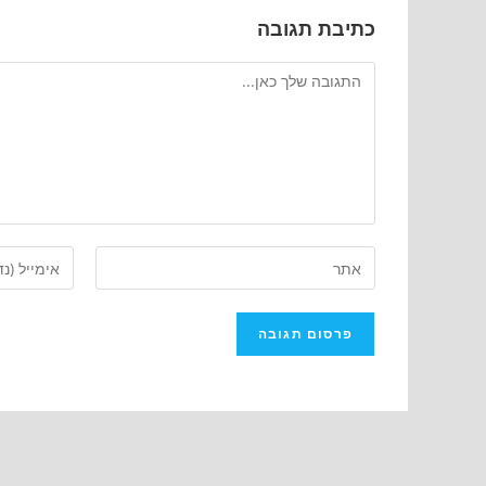
כתיבת תגובה