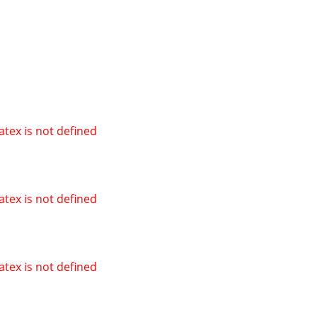
atex is not defined
atex is not defined
atex is not defined