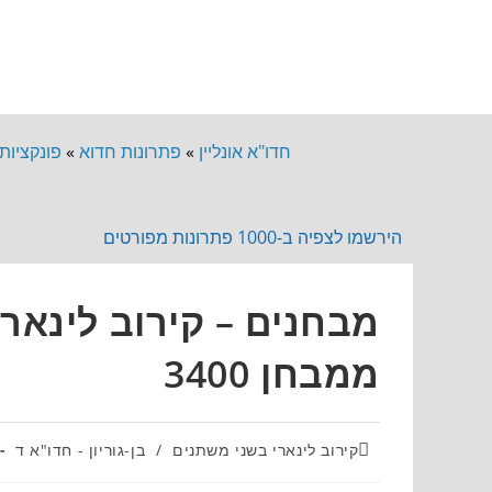
חדו"א אונליין
»
פתרונות חדוא
»
פונקציות
הירשמו לצפיה ב-1000 פתרונות מפורטים
מבחנים – קירוב לינאר
ממבחן 3400
קירוב לינארי בשני משתנים
/
בן-גוריון - חדו"א ד