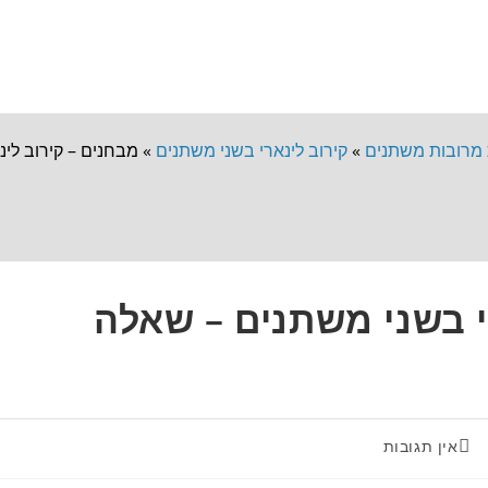
 מרובות משתנים
»
קירוב לינארי בשני משתנים
»
מבחנים – קירוב לינא
י בשני משתנים – שאלה
אין תגובות