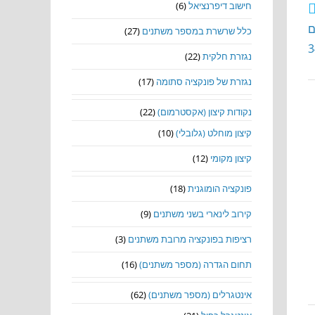
חישוב דיפרנציאל
(6)
ם
כלל שרשרת במספר משתנים
(27)
נגזרת חלקית
(22)
נגזרת של פונקציה סתומה
(17)
נקודות קיצון (אקסטרמום)
(22)
קיצון מוחלט (גלובלי)
(10)
קיצון מקומי
(12)
פונקציה הומוגנית
(18)
קירוב לינארי בשני משתנים
(9)
רציפות בפונקציה מרובת משתנים
(3)
תחום הגדרה (מספר משתנים)
(16)
אינטגרלים (מספר משתנים)
(62)