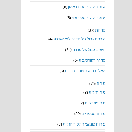
אינטגרל קווי מסוג ראשון
(6)
אינטגרל קווי מסוג שני
(3)
סדרות
(37)
הוכחת גבול של סדרה לפי הגדרה
(4)
חישוב גבול של סדרה
(24)
סדרה רקורסיבית
(6)
שאלות תיאורטיות בסדרות
(3)
טורים
(76)
טורי חזקות
(8)
טורי פונקציות
(2)
טורים מספריים
(59)
פיתוח פונקציות לטור חזקות
(7)