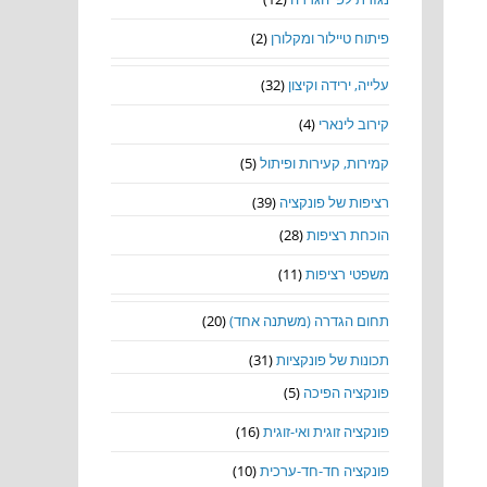
פיתוח טיילור ומקלורן
(2)
עלייה, ירידה וקיצון
(32)
קירוב לינארי
(4)
קמירות, קעירות ופיתול
(5)
רציפות של פונקציה
(39)
הוכחת רציפות
(28)
משפטי רציפות
(11)
תחום הגדרה (משתנה אחד)
(20)
תכונות של פונקציות
(31)
פונקציה הפיכה
(5)
פונקציה זוגית ואי-זוגית
(16)
פונקציה חד-חד-ערכית
(10)