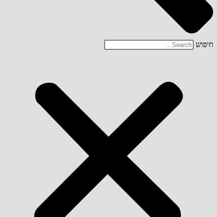
חיפוש