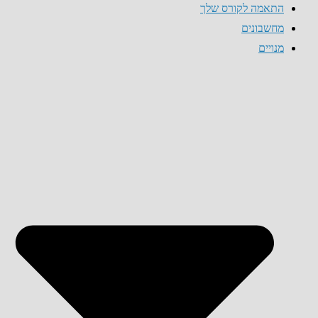
התאמה לקורס שלך
מחשבונים
מנויים