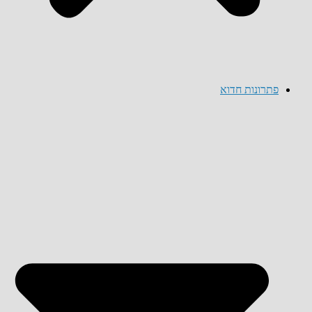
פתרונות חדוא