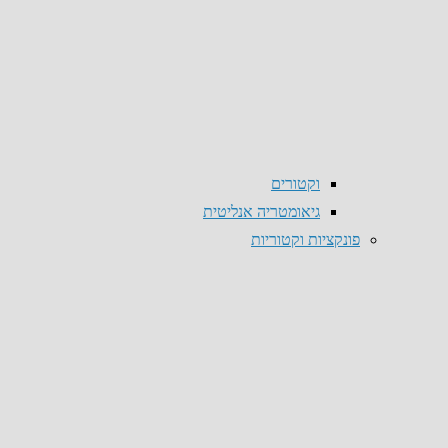
וקטורים
גיאומטריה אנליטית
פונקציות וקטוריות