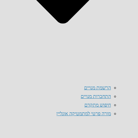
הרשמת מנויים
התחברות מנויים
חיפוש מתקדם
מורה פרטי למתמטיקה אונליין