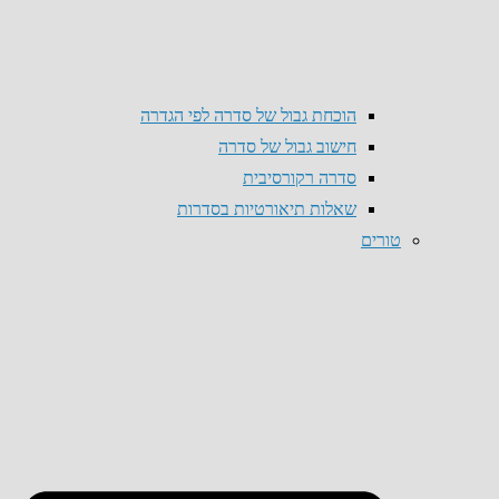
הוכחת גבול של סדרה לפי הגדרה
חישוב גבול של סדרה
סדרה רקורסיבית
שאלות תיאורטיות בסדרות
טורים