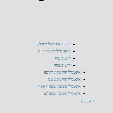
חישוב אינטגרל משולש
קואו' גליליות וכדוריות
חישוב נפח
חישוב מסה
אינטגרל קווי מסוג ראשון
אינטגרל קווי מסוג שני
אינטגרל משטחי מסוג ראשון
אינטגרל משטחי מסוג שני
סדרות