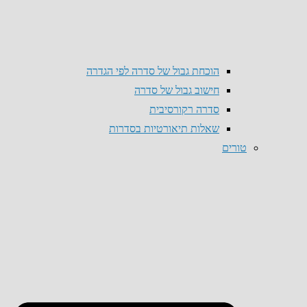
הוכחת גבול של סדרה לפי הגדרה
חישוב גבול של סדרה
סדרה רקורסיבית
שאלות תיאורטיות בסדרות
טורים