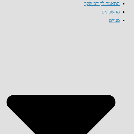
התאמה לקורס שלך
מחשבונים
מנויים