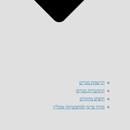
הרשמת מנויים
התחברות מנויים
חיפוש מתקדם
מורה פרטי למתמטיקה אונליין