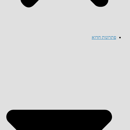
פתרונות חדוא