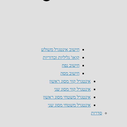
חישוב אינטגרל משולש
קואו' גליליות וכדוריות
חישוב נפח
חישוב מסה
אינטגרל קווי מסוג ראשון
אינטגרל קווי מסוג שני
אינטגרל משטחי מסוג ראשון
אינטגרל משטחי מסוג שני
סדרות