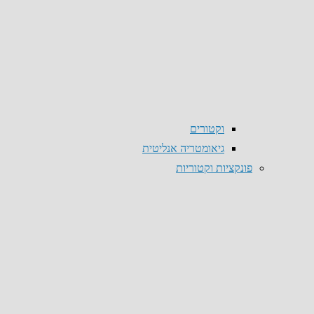
וקטורים
גיאומטריה אנליטית
פונקציות וקטוריות