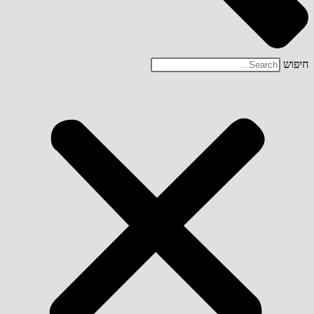
חיפוש