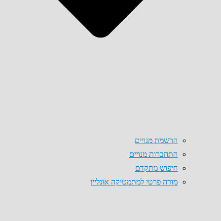
הרשמת מנויים
התחברות מנויים
חיפוש מתקדם
מורה פרטי למתמטיקה אונליין