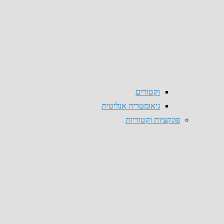
וקטורים
גיאומטריה אנליטית
פונקציות וקטוריות