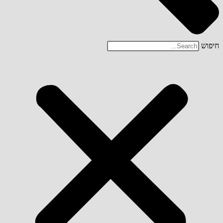
חיפוש