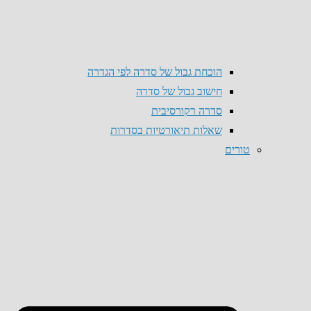
הוכחת גבול של סדרה לפי הגדרה
חישוב גבול של סדרה
סדרה רקורסיבית
שאלות תיאורטיות בסדרות
טורים