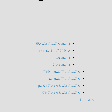
חישוב אינטגרל משולש
קואו' גליליות וכדוריות
חישוב נפח
חישוב מסה
אינטגרל קווי מסוג ראשון
אינטגרל קווי מסוג שני
אינטגרל משטחי מסוג ראשון
אינטגרל משטחי מסוג שני
סדרות