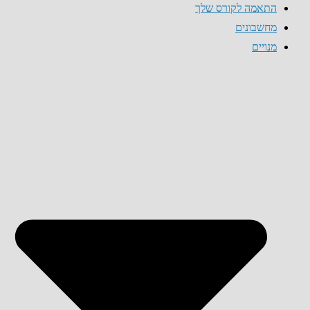
התאמה לקורס שלך
מחשבונים
מנויים