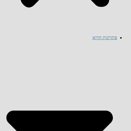
פתרונות חדוא