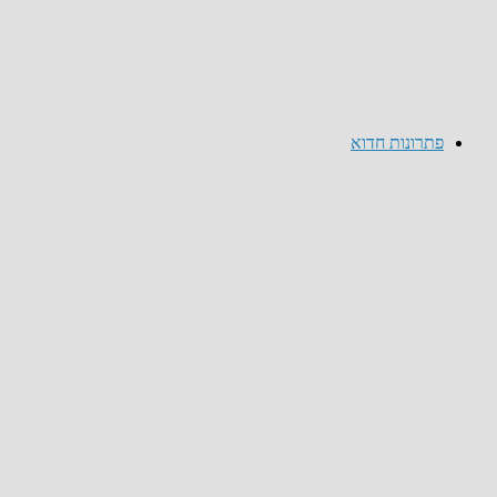
פתרונות חדוא