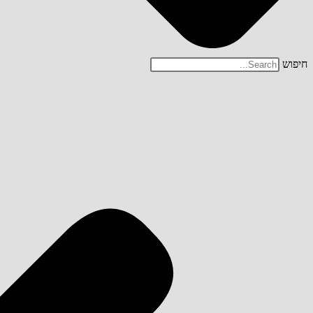
חיפוש