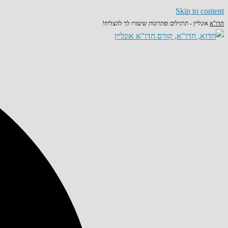
Skip to content
חדו"א
אונליין - תרגילים ופתרונות שיעזרו לך להצליח!