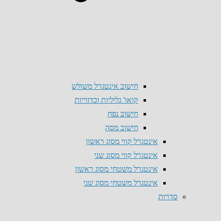
חישוב אינטגרל משולש
קואו' גליליות וכדוריות
חישוב נפח
חישוב מסה
אינטגרל קווי מסוג ראשון
אינטגרל קווי מסוג שני
אינטגרל משטחי מסוג ראשון
אינטגרל משטחי מסוג שני
סדרות