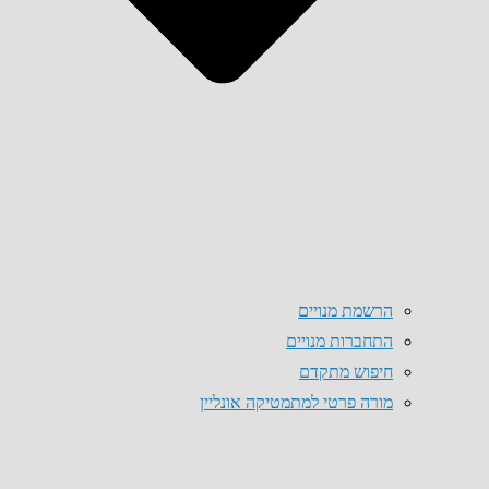
הרשמת מנויים
התחברות מנויים
חיפוש מתקדם
מורה פרטי למתמטיקה אונליין