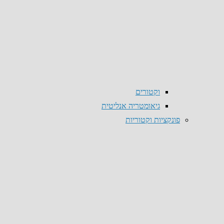
וקטורים
גיאומטריה אנליטית
פונקציות וקטוריות