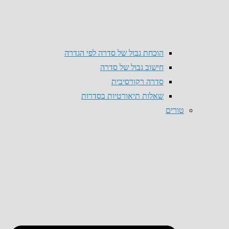
הוכחת גבול של סדרה לפי הגדרה
חישוב גבול של סדרה
סדרה רקורסיבית
שאלות תיאורטיות בסדרות
טורים