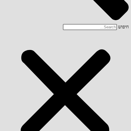
חיפוש