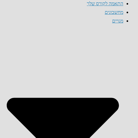
התאמה לקורס שלך
מחשבונים
מנויים