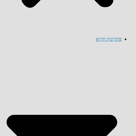
פתרונות חדוא