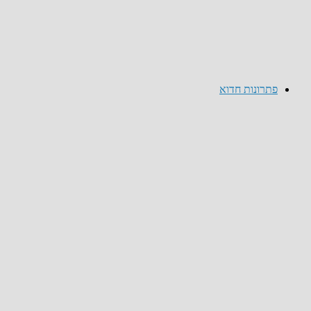
פתרונות חדוא