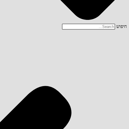
חיפוש