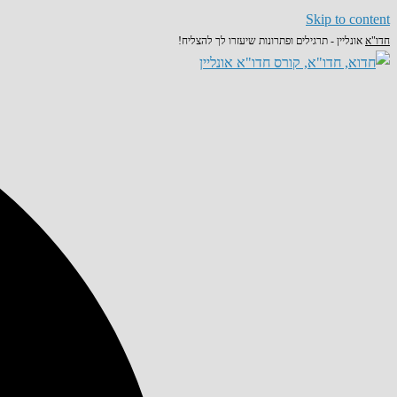
Skip to content
חדו"א
אונליין - תרגילים ופתרונות שיעזרו לך להצליח!