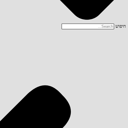
חיפוש