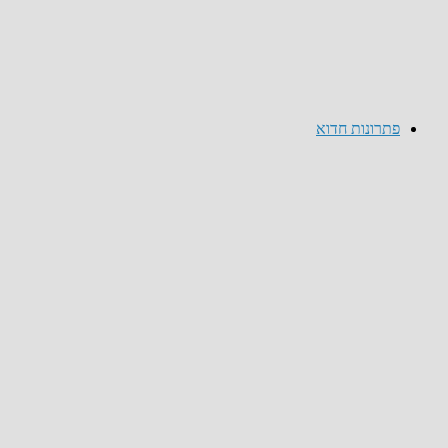
פתרונות חדוא