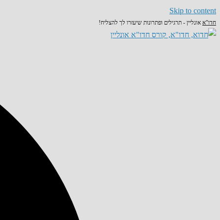
Skip to content
חדו"א
אונליין - תרגילים ופתרונות שיעזרו לך להצליח!