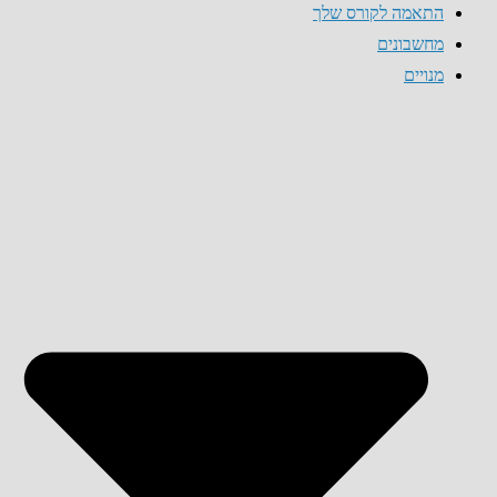
התאמה לקורס שלך
מחשבונים
מנויים