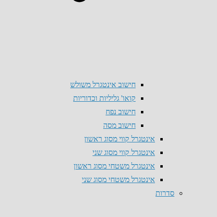
חישוב אינטגרל משולש
קואו' גליליות וכדוריות
חישוב נפח
חישוב מסה
אינטגרל קווי מסוג ראשון
אינטגרל קווי מסוג שני
אינטגרל משטחי מסוג ראשון
אינטגרל משטחי מסוג שני
סדרות