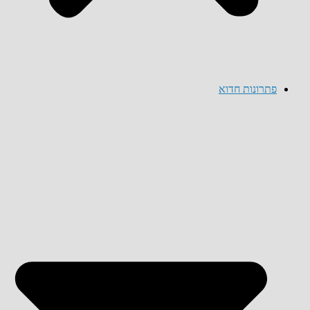
פתרונות חדוא