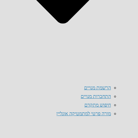
הרשמת מנויים
התחברות מנויים
חיפוש מתקדם
מורה פרטי למתמטיקה אונליין