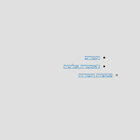
וקטורים
גיאומטריה אנליטית
פונקציות וקטוריות