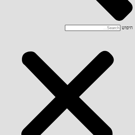
חיפוש