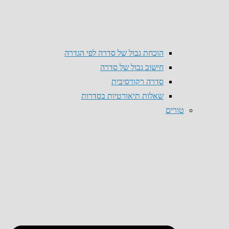
הוכחת גבול של סדרה לפי הגדרה
חישוב גבול של סדרה
סדרה רקורסיבית
שאלות תיאורטיות בסדרות
טורים