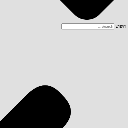
חיפוש