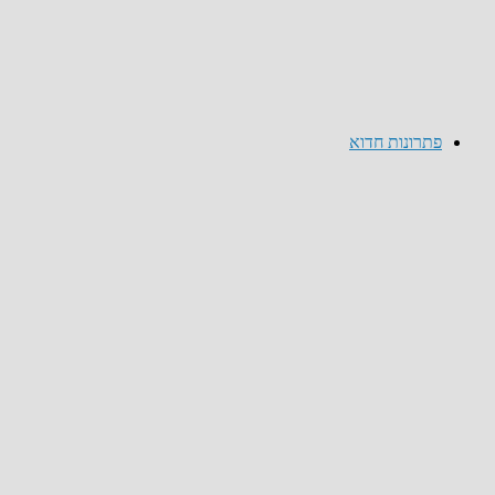
פתרונות חדוא