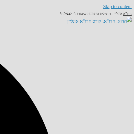
Skip to content
חדו"א
אונליין - תרגילים ופתרונות שיעזרו לך להצליח!