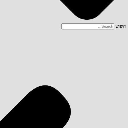
חיפוש