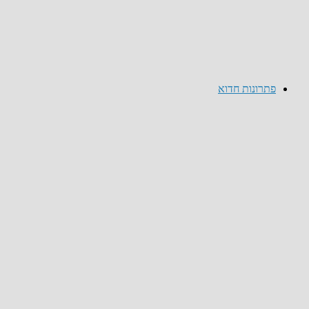
פתרונות חדוא