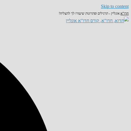
Skip to content
חדו"א
אונליין - תרגילים ופתרונות שיעזרו לך להצליח!