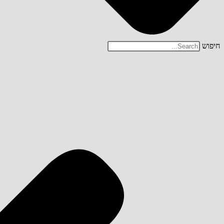
חיפוש