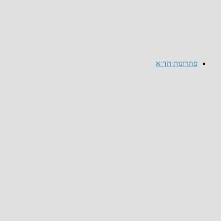
פתרונות חדוא