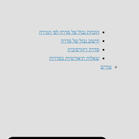
הוכחת גבול של סדרה לפי הגדרה
חישוב גבול של סדרה
סדרה רקורסיבית
שאלות תיאורטיות בסדרות
טורים