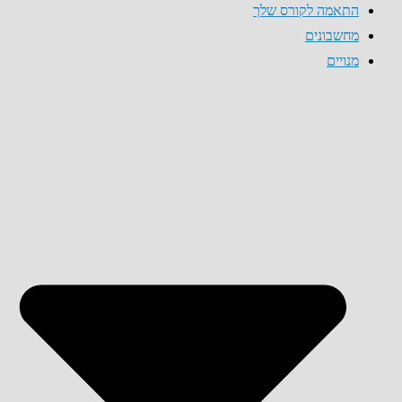
התאמה לקורס שלך
מחשבונים
מנויים