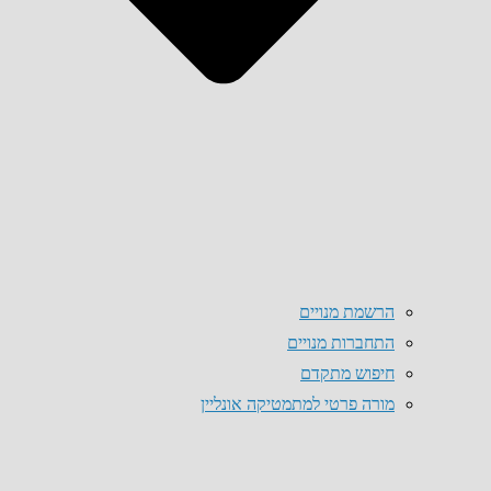
הרשמת מנויים
התחברות מנויים
חיפוש מתקדם
מורה פרטי למתמטיקה אונליין