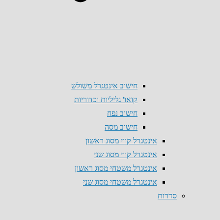
חישוב אינטגרל משולש
קואו' גליליות וכדוריות
חישוב נפח
חישוב מסה
אינטגרל קווי מסוג ראשון
אינטגרל קווי מסוג שני
אינטגרל משטחי מסוג ראשון
אינטגרל משטחי מסוג שני
סדרות