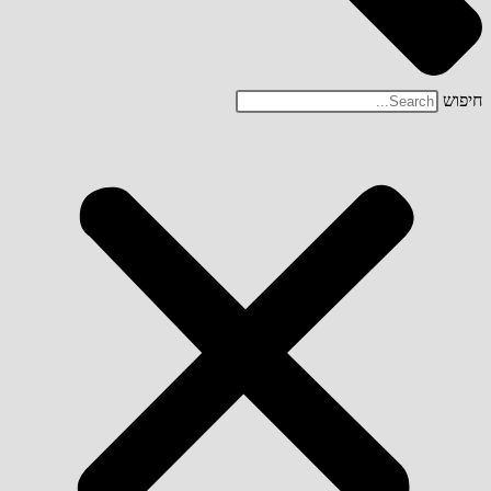
חיפוש