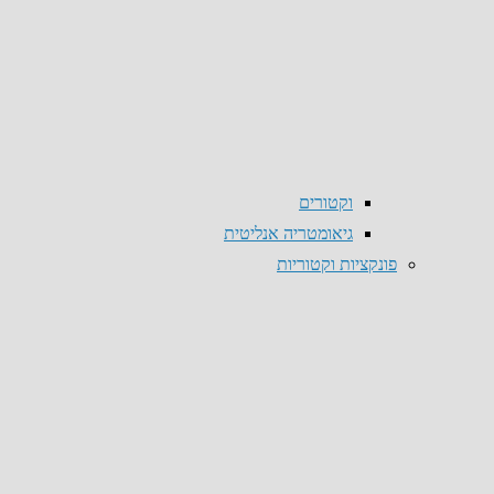
וקטורים
גיאומטריה אנליטית
פונקציות וקטוריות