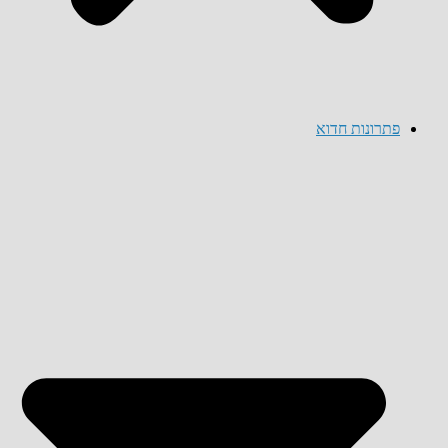
פתרונות חדוא