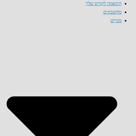
התאמה לקורס שלך
מחשבונים
מנויים