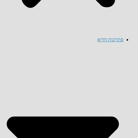
פתרונות חדוא