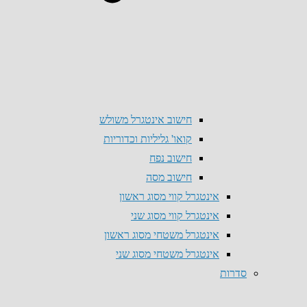
חישוב אינטגרל משולש
קואו' גליליות וכדוריות
חישוב נפח
חישוב מסה
אינטגרל קווי מסוג ראשון
אינטגרל קווי מסוג שני
אינטגרל משטחי מסוג ראשון
אינטגרל משטחי מסוג שני
סדרות