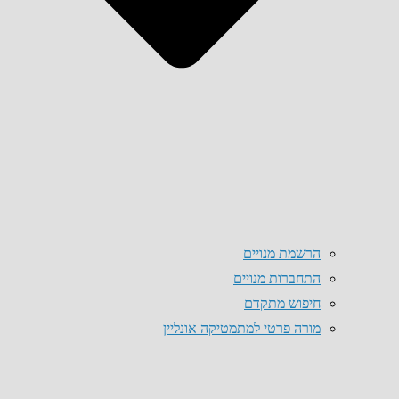
הרשמת מנויים
התחברות מנויים
חיפוש מתקדם
מורה פרטי למתמטיקה אונליין