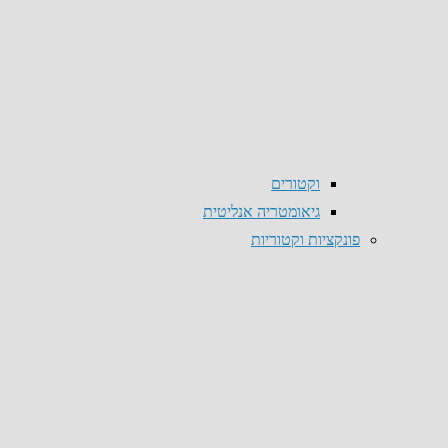
וקטורים
גיאומטריה אנליטית
פונקציות וקטוריות