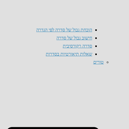
הוכחת גבול של סדרה לפי הגדרה
חישוב גבול של סדרה
סדרה רקורסיבית
שאלות תיאורטיות בסדרות
טורים