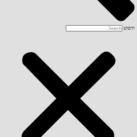
חיפוש