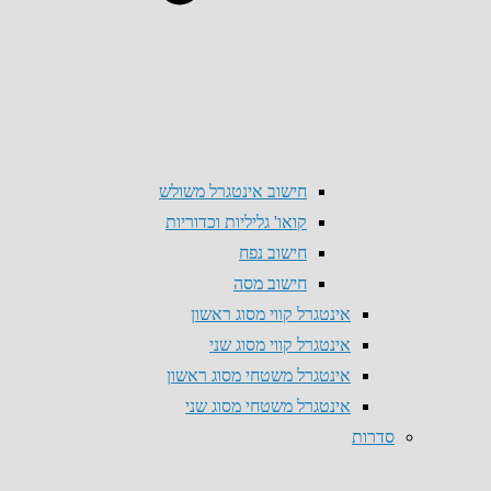
חישוב אינטגרל משולש
קואו' גליליות וכדוריות
חישוב נפח
חישוב מסה
אינטגרל קווי מסוג ראשון
אינטגרל קווי מסוג שני
אינטגרל משטחי מסוג ראשון
אינטגרל משטחי מסוג שני
סדרות