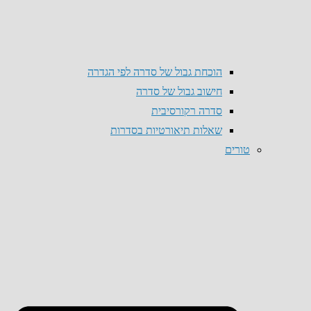
הוכחת גבול של סדרה לפי הגדרה
חישוב גבול של סדרה
סדרה רקורסיבית
שאלות תיאורטיות בסדרות
טורים