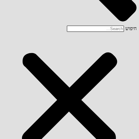
חיפוש