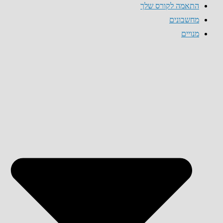
התאמה לקורס שלך
מחשבונים
מנויים