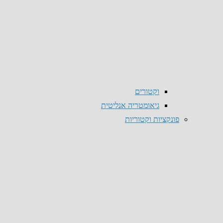
וקטורים
גיאומטריה אנליטית
פונקציות וקטוריות