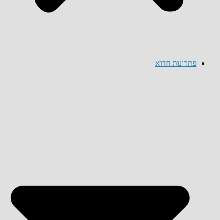
פתרונות חדוא