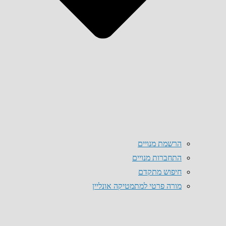
הרשמת מנויים
התחברות מנויים
חיפוש מתקדם
מורה פרטי למתמטיקה אונליין