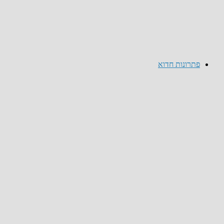
פתרונות חדוא