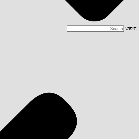
חיפוש