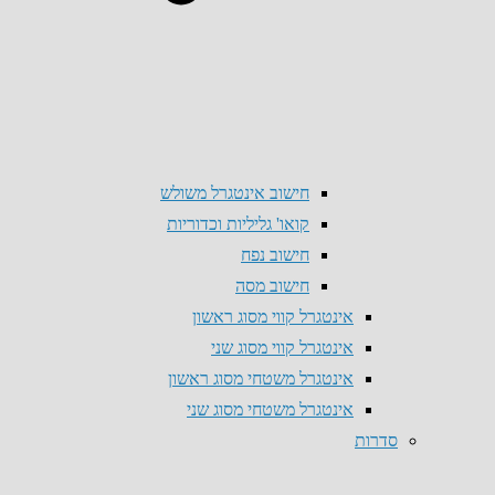
חישוב אינטגרל משולש
קואו' גליליות וכדוריות
חישוב נפח
חישוב מסה
אינטגרל קווי מסוג ראשון
אינטגרל קווי מסוג שני
אינטגרל משטחי מסוג ראשון
אינטגרל משטחי מסוג שני
סדרות