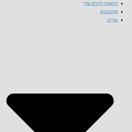
התאמה לקורס שלך
מחשבונים
מנויים