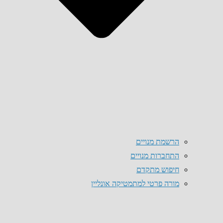
הרשמת מנויים
התחברות מנויים
חיפוש מתקדם
מורה פרטי למתמטיקה אונליין