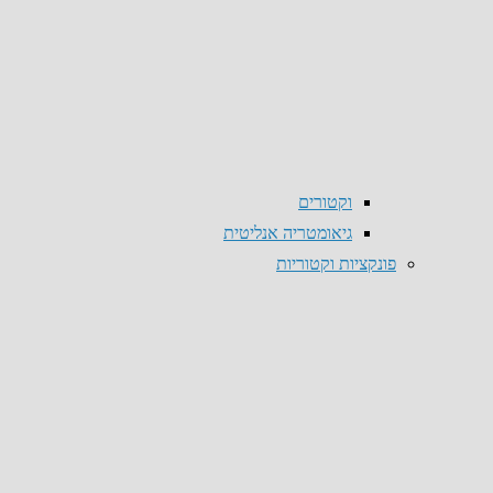
וקטורים
גיאומטריה אנליטית
פונקציות וקטוריות