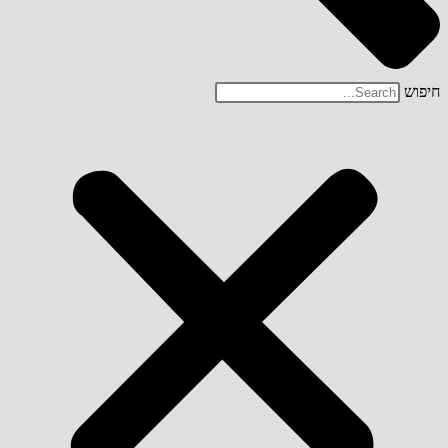
חיפוש