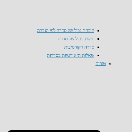
הוכחת גבול של סדרה לפי הגדרה
חישוב גבול של סדרה
סדרה רקורסיבית
שאלות תיאורטיות בסדרות
טורים