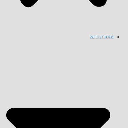
פתרונות חדוא