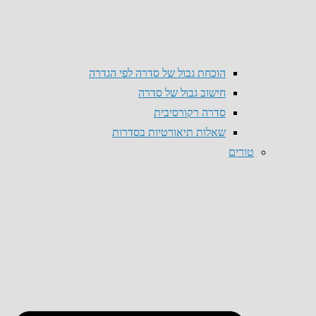
הוכחת גבול של סדרה לפי הגדרה
חישוב גבול של סדרה
סדרה רקורסיבית
שאלות תיאורטיות בסדרות
טורים