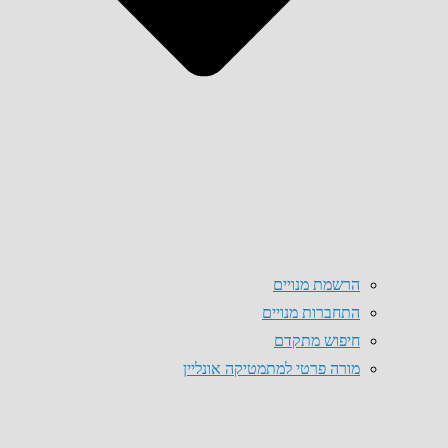
הרשמת מנויים
התחברות מנויים
חיפוש מתקדם
מורה פרטי למתמטיקה אונליין