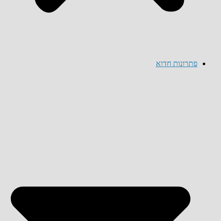
פתרונות חדוא