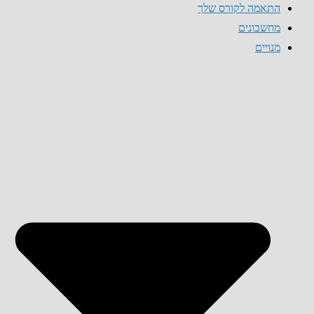
התאמה לקורס שלך
מחשבונים
מנויים