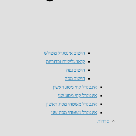
חישוב אינטגרל משולש
קואו' גליליות וכדוריות
חישוב נפח
חישוב מסה
אינטגרל קווי מסוג ראשון
אינטגרל קווי מסוג שני
אינטגרל משטחי מסוג ראשון
אינטגרל משטחי מסוג שני
סדרות