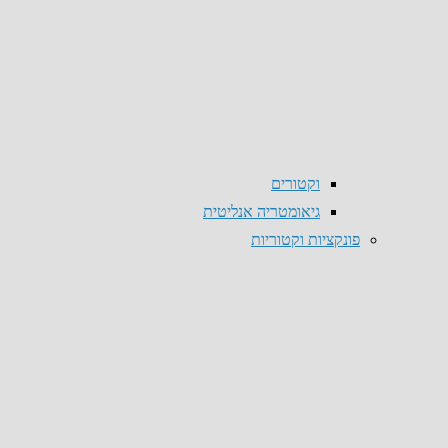
וקטורים
גיאומטריה אנליטית
פונקציות וקטוריות