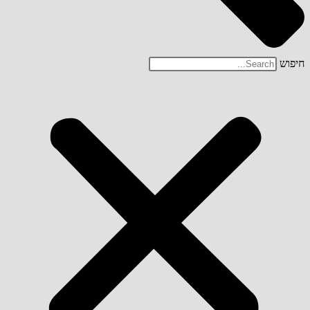
חיפוש