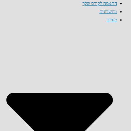
התאמה לקורס שלך
מחשבונים
מנויים