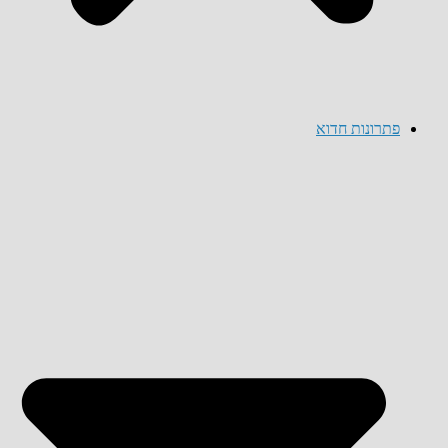
פתרונות חדוא