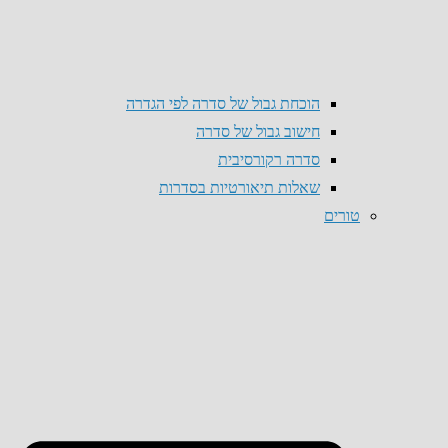
הוכחת גבול של סדרה לפי הגדרה
חישוב גבול של סדרה
סדרה רקורסיבית
שאלות תיאורטיות בסדרות
טורים