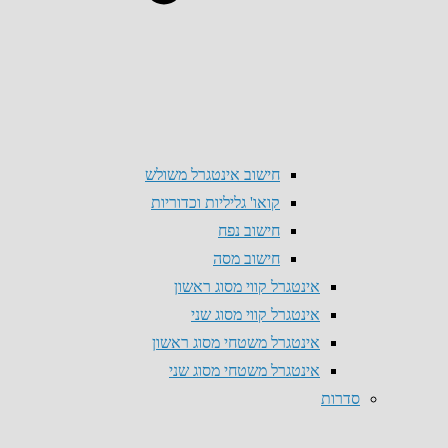
חישוב אינטגרל משולש
קואו' גליליות וכדוריות
חישוב נפח
חישוב מסה
אינטגרל קווי מסוג ראשון
אינטגרל קווי מסוג שני
אינטגרל משטחי מסוג ראשון
אינטגרל משטחי מסוג שני
סדרות