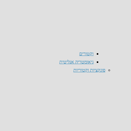
וקטורים
גיאומטריה אנליטית
פונקציות וקטוריות