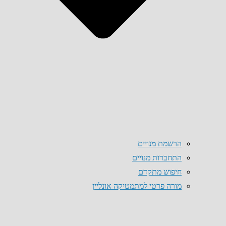
הרשמת מנויים
התחברות מנויים
חיפוש מתקדם
מורה פרטי למתמטיקה אונליין