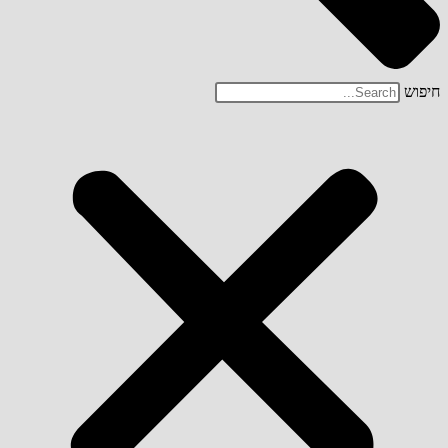
חיפוש