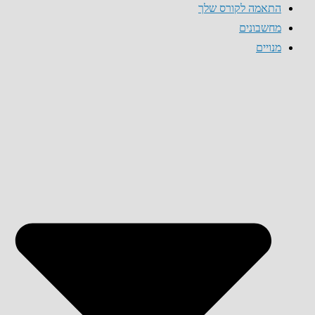
התאמה לקורס שלך
מחשבונים
מנויים