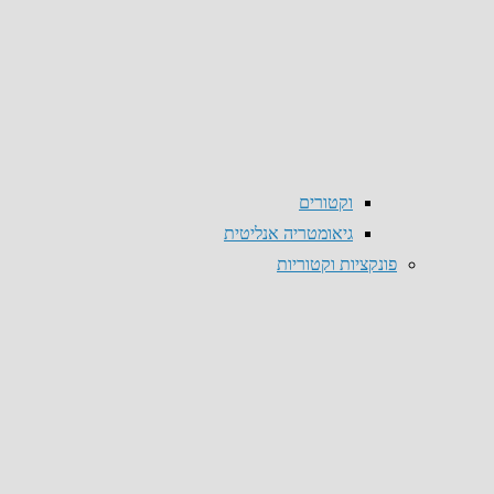
וקטורים
גיאומטריה אנליטית
פונקציות וקטוריות