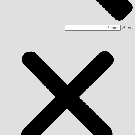
חיפוש