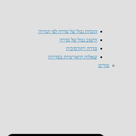
הוכחת גבול של סדרה לפי הגדרה
חישוב גבול של סדרה
סדרה רקורסיבית
שאלות תיאורטיות בסדרות
טורים