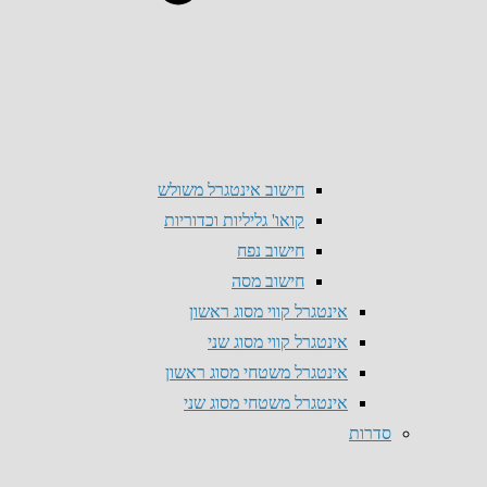
חישוב אינטגרל משולש
קואו' גליליות וכדוריות
חישוב נפח
חישוב מסה
אינטגרל קווי מסוג ראשון
אינטגרל קווי מסוג שני
אינטגרל משטחי מסוג ראשון
אינטגרל משטחי מסוג שני
סדרות