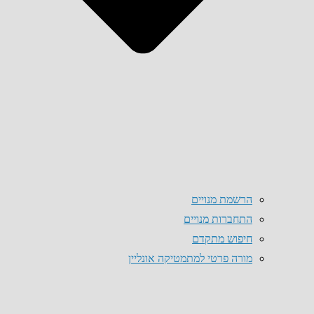
הרשמת מנויים
התחברות מנויים
חיפוש מתקדם
מורה פרטי למתמטיקה אונליין