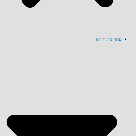
פתרונות חדוא