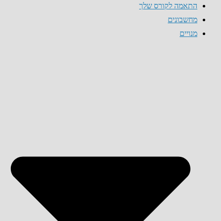
התאמה לקורס שלך
מחשבונים
מנויים