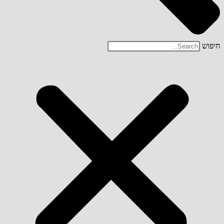
חיפוש