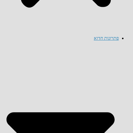
פתרונות חדוא