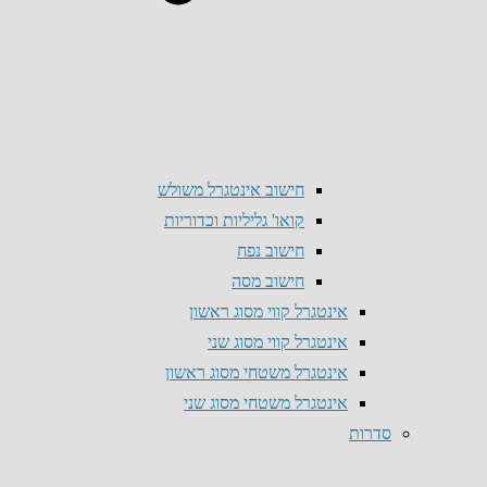
חישוב אינטגרל משולש
קואו' גליליות וכדוריות
חישוב נפח
חישוב מסה
אינטגרל קווי מסוג ראשון
אינטגרל קווי מסוג שני
אינטגרל משטחי מסוג ראשון
אינטגרל משטחי מסוג שני
סדרות