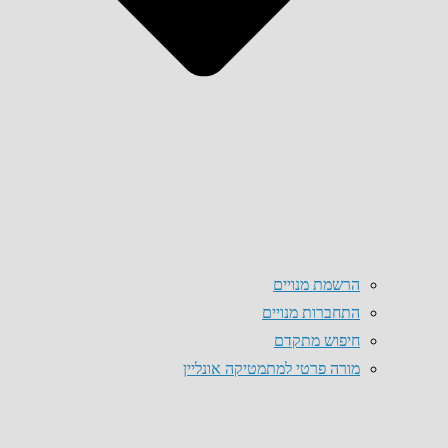
הרשמת מנויים
התחברות מנויים
חיפוש מתקדם
מורה פרטי למתמטיקה אונליין