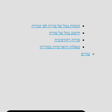
הוכחת גבול של סדרה לפי הגדרה
חישוב גבול של סדרה
סדרה רקורסיבית
שאלות תיאורטיות בסדרות
טורים