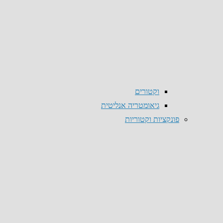
וקטורים
גיאומטריה אנליטית
פונקציות וקטוריות