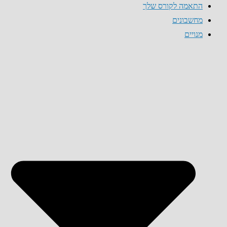
התאמה לקורס שלך
מחשבונים
מנויים