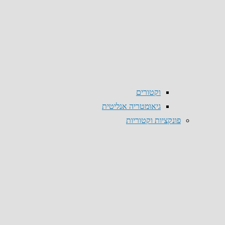
וקטורים
גיאומטריה אנליטית
פונקציות וקטוריות