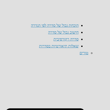
הוכחת גבול של סדרה לפי הגדרה
חישוב גבול של סדרה
סדרה רקורסיבית
שאלות תיאורטיות בסדרות
טורים