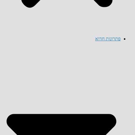
פתרונות חדוא