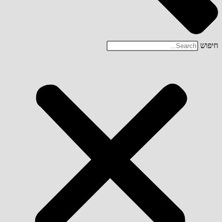
חיפוש