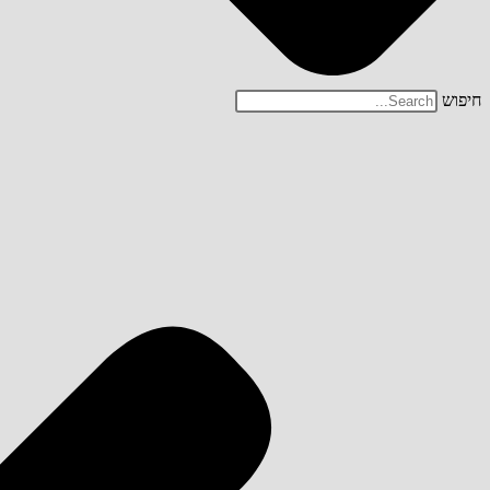
חיפוש