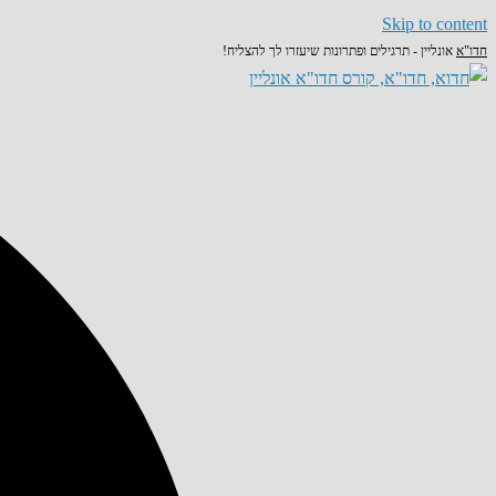
Skip to content
חדו"א
אונליין - תרגילים ופתרונות שיעזרו לך להצליח!