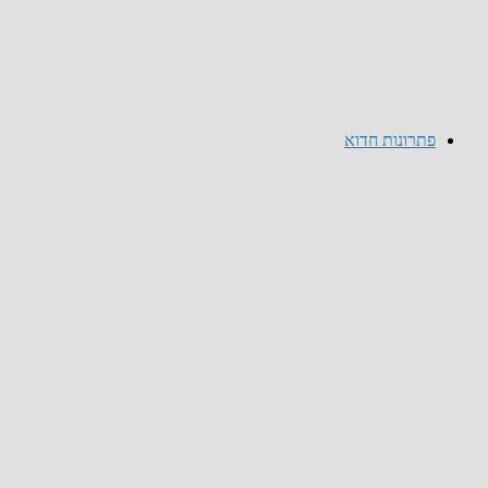
פתרונות חדוא