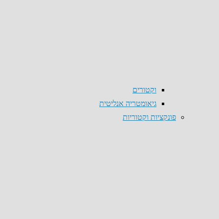
וקטורים
גיאומטריה אנליטית
פונקציות וקטוריות