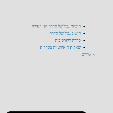
הוכחת גבול של סדרה לפי הגדרה
חישוב גבול של סדרה
סדרה רקורסיבית
שאלות תיאורטיות בסדרות
טורים