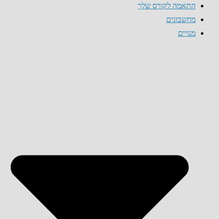
התאמה לקורס שלך
מחשבונים
מנויים