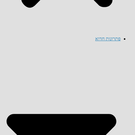
פתרונות חדוא