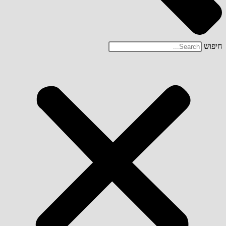
חיפוש