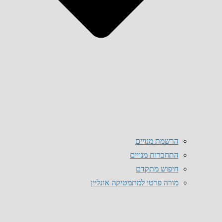
הרשמת מנויים
התחברות מנויים
חיפוש מתקדם
מורה פרטי למתמטיקה אונליין