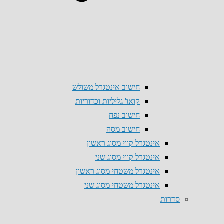
חישוב אינטגרל משולש
קואו' גליליות וכדוריות
חישוב נפח
חישוב מסה
אינטגרל קווי מסוג ראשון
אינטגרל קווי מסוג שני
אינטגרל משטחי מסוג ראשון
אינטגרל משטחי מסוג שני
סדרות