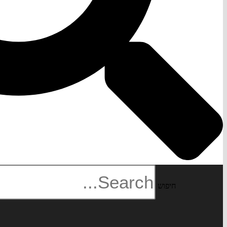
חיפוש