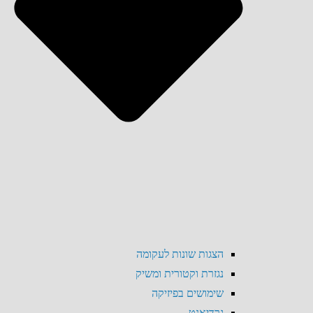
הצגות שונות לעקומה
נגזרת וקטורית ומשיק
שימושים בפיזיקה
גרדיאנט