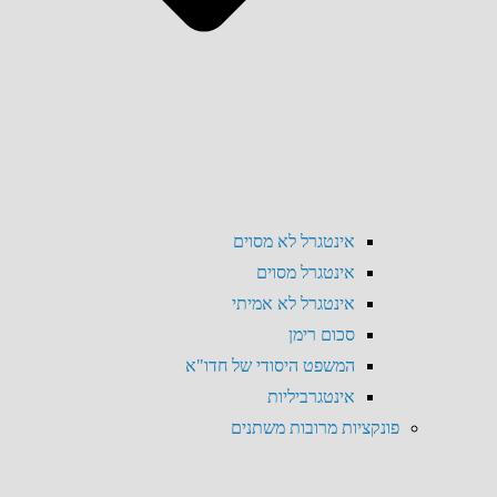
אינטגרל לא מסוים
אינטגרל מסוים
אינטגרל לא אמיתי
סכום רימן
המשפט היסודי של חדו"א
אינטגרביליות
פונקציות מרובות משתנים