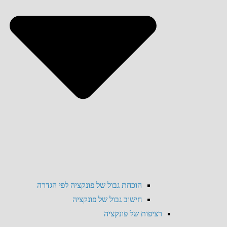
הוכחת גבול של פונקציה לפי הגדרה
חישוב גבול של פונקציה
רציפות של פונקציה