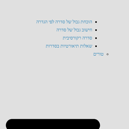
הוכחת גבול של סדרה לפי הגדרה
חישוב גבול של סדרה
סדרה רקורסיבית
שאלות תיאורטיות בסדרות
טורים