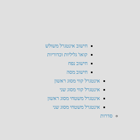
חישוב אינטגרל משולש
קואו' גליליות וכדוריות
חישוב נפח
חישוב מסה
אינטגרל קווי מסוג ראשון
אינטגרל קווי מסוג שני
אינטגרל משטחי מסוג ראשון
אינטגרל משטחי מסוג שני
סדרות