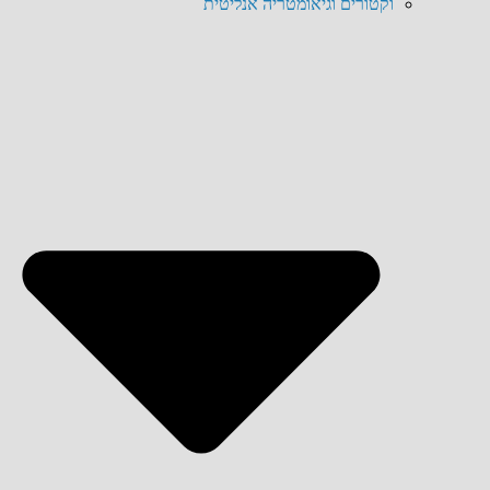
וקטורים וגיאומטריה אנליטית