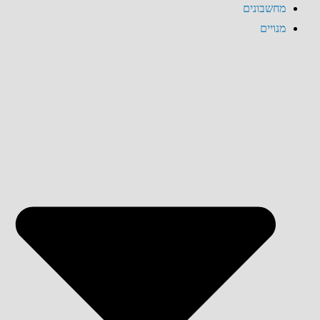
מחשבונים
מנויים