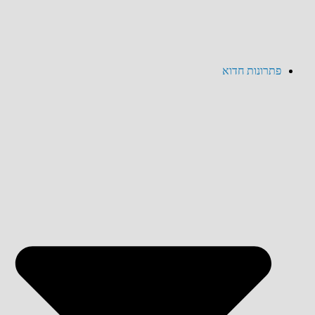
פתרונות חדוא