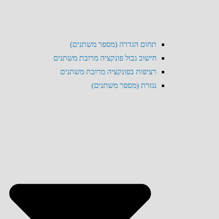
תחום הגדרה (מספר משתנים)
חישוב גבול פונקציה מרובת משתנים
רציפות בפונקציה מרובת משתנים
נגזרת (מספר משתנים)