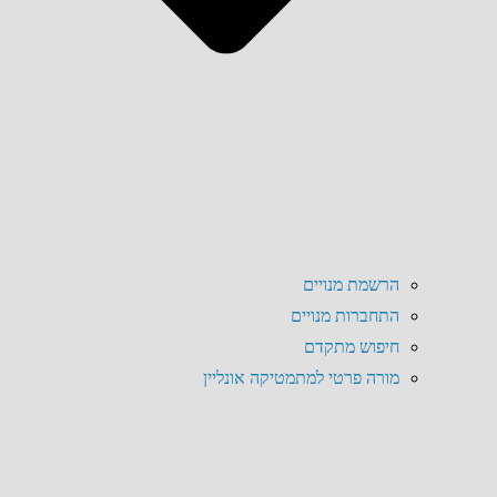
הרשמת מנויים
התחברות מנויים
חיפוש מתקדם
מורה פרטי למתמטיקה אונליין