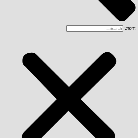
חיפוש