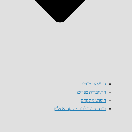
הרשמת מנויים
התחברות מנויים
חיפוש מתקדם
מורה פרטי למתמטיקה אונליין