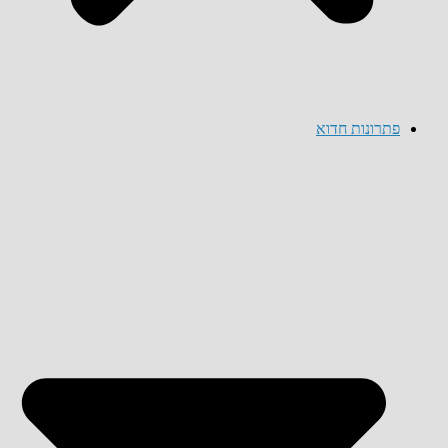
פתרונות חדוא