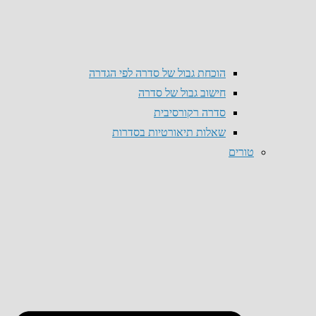
הוכחת גבול של סדרה לפי הגדרה
חישוב גבול של סדרה
סדרה רקורסיבית
שאלות תיאורטיות בסדרות
טורים