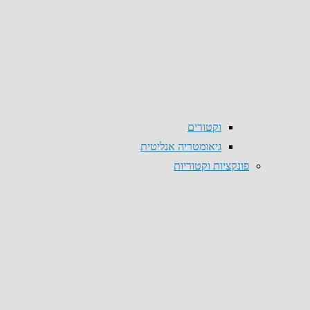
וקטורים
גיאומטריה אנליטית
פונקציות וקטוריות