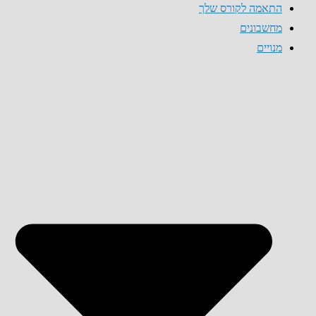
התאמה לקורס שלך
מחשבונים
מנויים