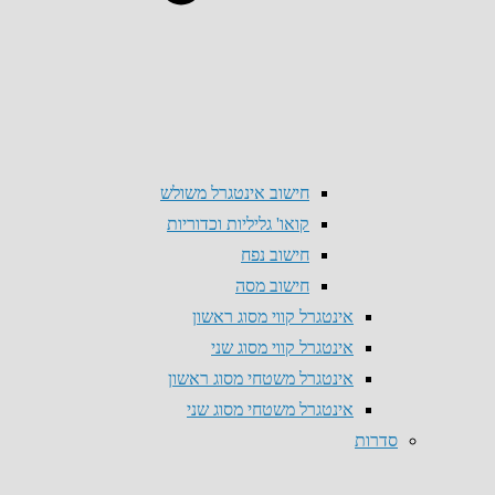
חישוב אינטגרל משולש
קואו' גליליות וכדוריות
חישוב נפח
חישוב מסה
אינטגרל קווי מסוג ראשון
אינטגרל קווי מסוג שני
אינטגרל משטחי מסוג ראשון
אינטגרל משטחי מסוג שני
סדרות