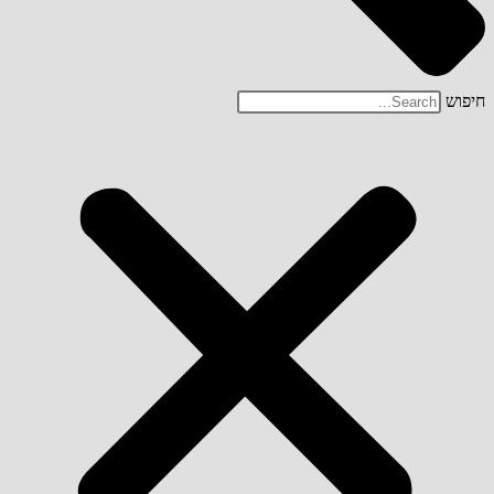
חיפוש