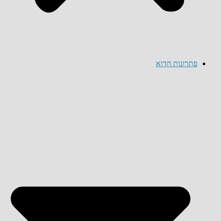
פתרונות חדוא