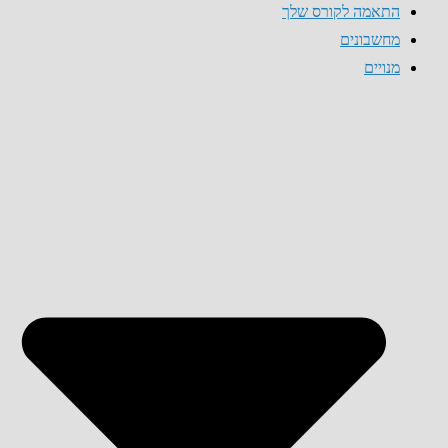
התאמה לקורס שלך
מחשבונים
מנויים