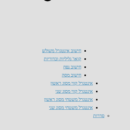
חישוב אינטגרל משולש
קואו' גליליות וכדוריות
חישוב נפח
חישוב מסה
אינטגרל קווי מסוג ראשון
אינטגרל קווי מסוג שני
אינטגרל משטחי מסוג ראשון
אינטגרל משטחי מסוג שני
סדרות