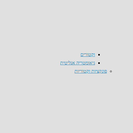
וקטורים
גיאומטריה אנליטית
פונקציות וקטוריות