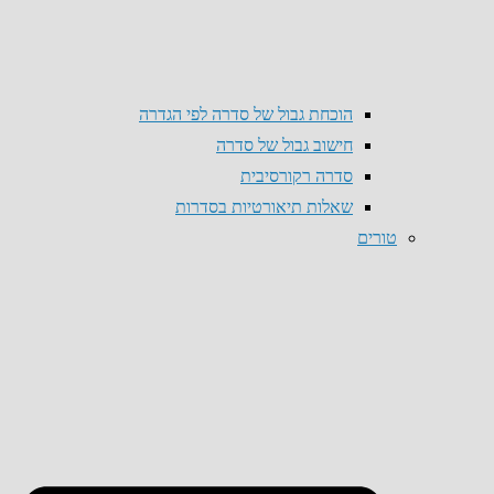
הוכחת גבול של סדרה לפי הגדרה
חישוב גבול של סדרה
סדרה רקורסיבית
שאלות תיאורטיות בסדרות
טורים