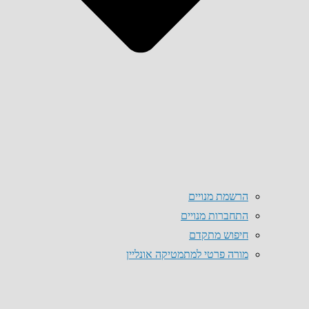
הרשמת מנויים
התחברות מנויים
חיפוש מתקדם
מורה פרטי למתמטיקה אונליין