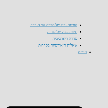
הוכחת גבול של סדרה לפי הגדרה
חישוב גבול של סדרה
סדרה רקורסיבית
שאלות תיאורטיות בסדרות
טורים