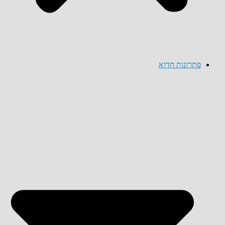
פתרונות חדוא