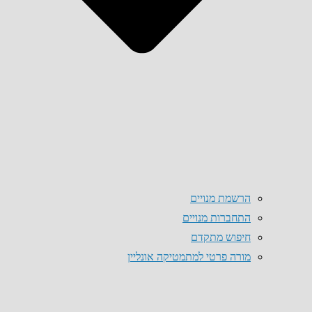
הרשמת מנויים
התחברות מנויים
חיפוש מתקדם
מורה פרטי למתמטיקה אונליין