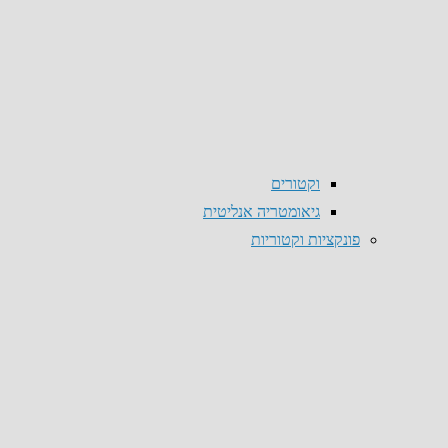
וקטורים
גיאומטריה אנליטית
פונקציות וקטוריות