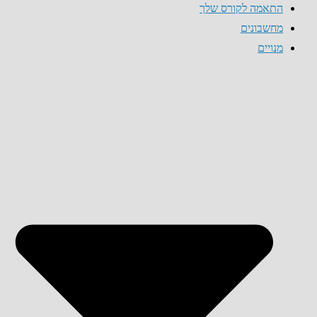
התאמה לקורס שלך
מחשבונים
מנויים