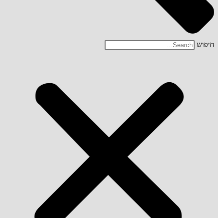
חיפוש