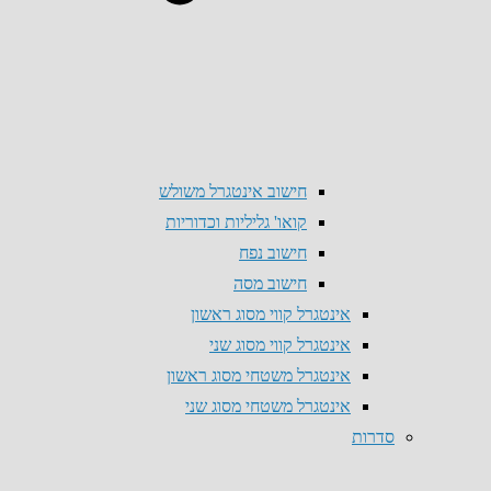
חישוב אינטגרל משולש
קואו' גליליות וכדוריות
חישוב נפח
חישוב מסה
אינטגרל קווי מסוג ראשון
אינטגרל קווי מסוג שני
אינטגרל משטחי מסוג ראשון
אינטגרל משטחי מסוג שני
סדרות