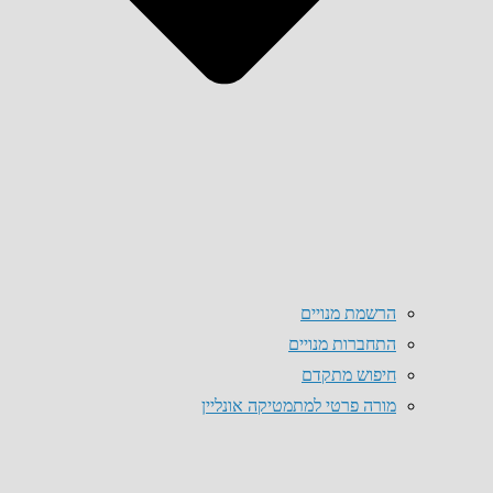
הרשמת מנויים
התחברות מנויים
חיפוש מתקדם
מורה פרטי למתמטיקה אונליין