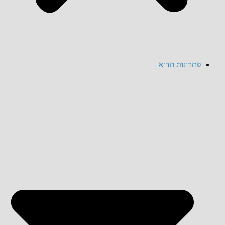
פתרונות חדוא