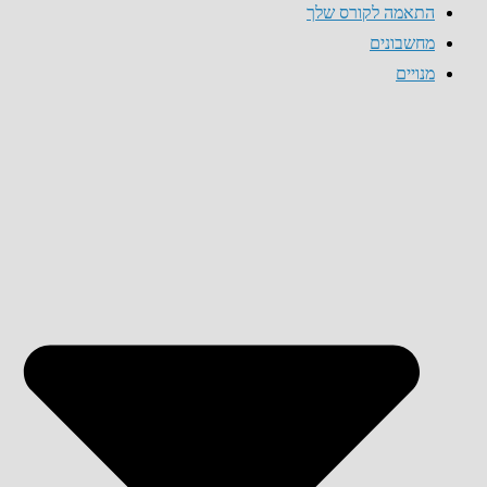
התאמה לקורס שלך
מחשבונים
מנויים