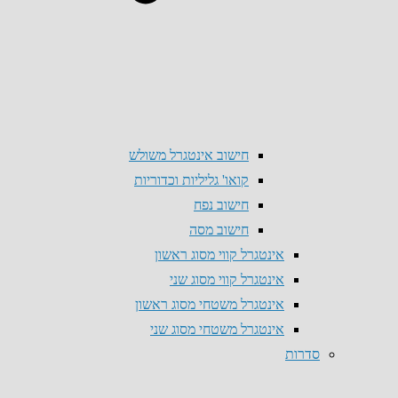
חישוב אינטגרל משולש
קואו' גליליות וכדוריות
חישוב נפח
חישוב מסה
אינטגרל קווי מסוג ראשון
אינטגרל קווי מסוג שני
אינטגרל משטחי מסוג ראשון
אינטגרל משטחי מסוג שני
סדרות