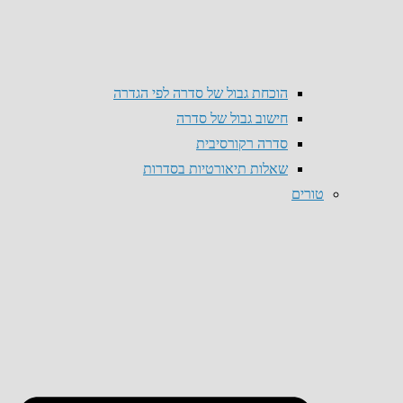
הוכחת גבול של סדרה לפי הגדרה
חישוב גבול של סדרה
סדרה רקורסיבית
שאלות תיאורטיות בסדרות
טורים