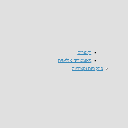
וקטורים
גיאומטריה אנליטית
פונקציות וקטוריות