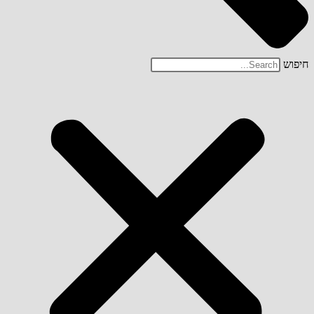
חיפוש