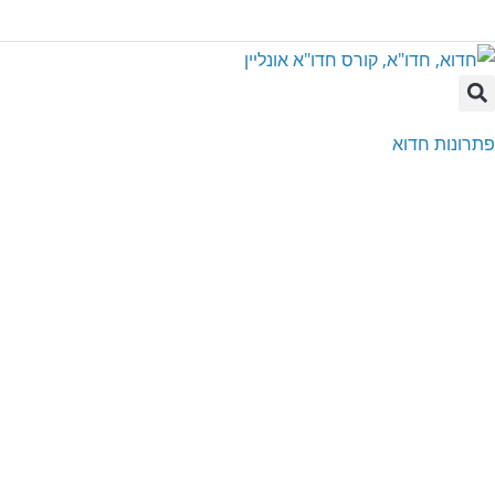
Ski
t
conten
פתרונות חדוא