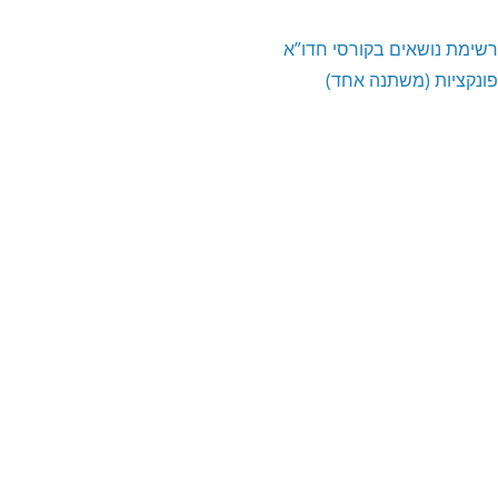
רשימת נושאים בקורסי חדו”א
פונקציות (משתנה אחד)