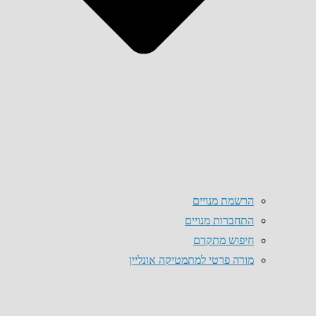
הרשמת מנויים
התחברות מנויים
חיפוש מתקדם
מורה פרטי למתמטיקה אונליין