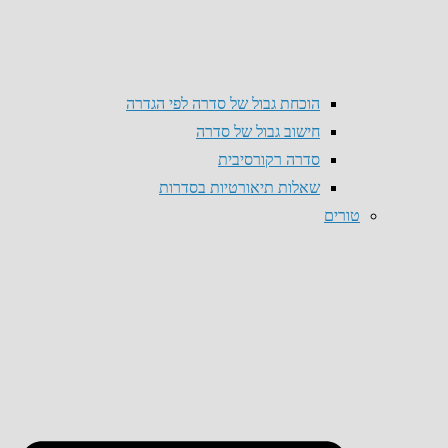
הוכחת גבול של סדרה לפי הגדרה
חישוב גבול של סדרה
סדרה רקורסיבית
שאלות תיאורטיות בסדרות
טורים