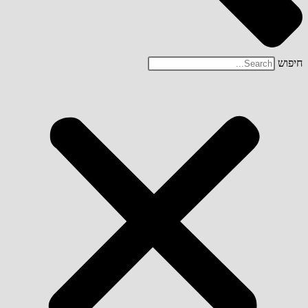
חיפוש