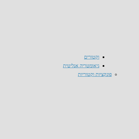
וקטורים
גיאומטריה אנליטית
פונקציות וקטוריות