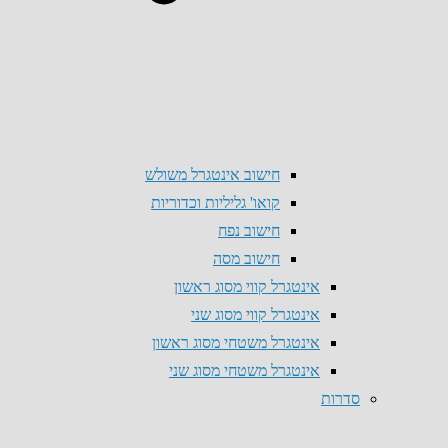
חישוב אינטגרל משולש
קואו' גליליות וכדוריות
חישוב נפח
חישוב מסה
אינטגרל קווי מסוג ראשון
אינטגרל קווי מסוג שני
אינטגרל משטחי מסוג ראשון
אינטגרל משטחי מסוג שני
סדרות