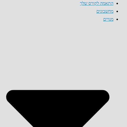
התאמה לקורס שלך
מחשבונים
מנויים