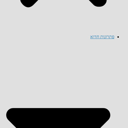
פתרונות חדוא